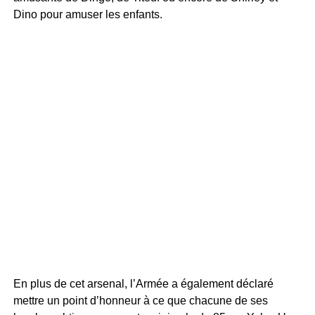
Dino pour amuser les enfants.
En plus de cet arsenal, l’Armée a également déclaré
mettre un point d’honneur à ce que chacune de ses