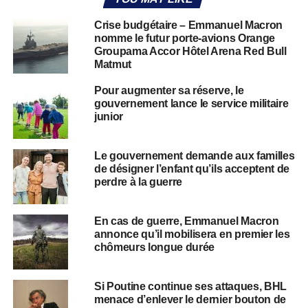
Crise budgétaire – Emmanuel Macron
nomme le futur porte-avions Orange
Groupama Accor Hôtel Arena Red Bull
Matmut
Pour augmenter sa réserve, le
gouvernement lance le service militaire
junior
Le gouvernement demande aux familles
de désigner l’enfant qu’ils acceptent de
perdre à la guerre
En cas de guerre, Emmanuel Macron
annonce qu’il mobilisera en premier les
chômeurs longue durée
Si Poutine continue ses attaques, BHL
menace d’enlever le dernier bouton de