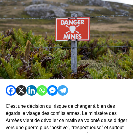
C’est une décision qui risque de changer à bien des
égards le visage des conflits armés. Le ministère des
Armées vient de dévoiler ce matin sa volonté de se diriger
vers une guerre plus “positive”, “respectueuse” et surtout