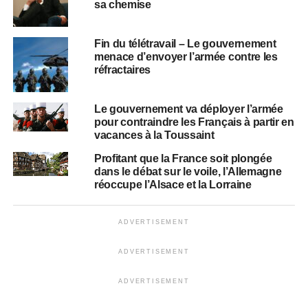
sa chemise
Fin du télétravail – Le gouvernement
menace d’envoyer l’armée contre les
réfractaires
Le gouvernement va déployer l’armée
pour contraindre les Français à partir en
vacances à la Toussaint
Profitant que la France soit plongée
dans le débat sur le voile, l’Allemagne
réoccupe l’Alsace et la Lorraine
ADVERTISEMENT
ADVERTISEMENT
ADVERTISEMENT