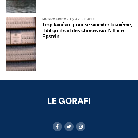
MONDE LIBRE
Il y a 2 semaines
Trop fainéant pour se suicider lui-même,
il dit qu’il sait des choses sur l’affaire
Epstein