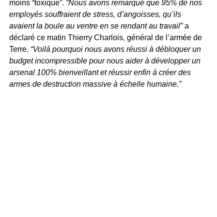
moins “toxique”.
“Nous avons remarqué que 95% de nos
employés souffraient de stress, d’angoisses, qu’ils
avaient la boule au ventre en se rendant au travail”
a
déclaré ce matin Thierry Charlois, général de l’armée de
Terre.
“Voilà pourquoi nous avons réussi à débloquer un
budget incompressible pour nous aider à développer un
arsenal 100% bienveillant et réussir enfin à créer des
armes de destruction massive à échelle humaine.”