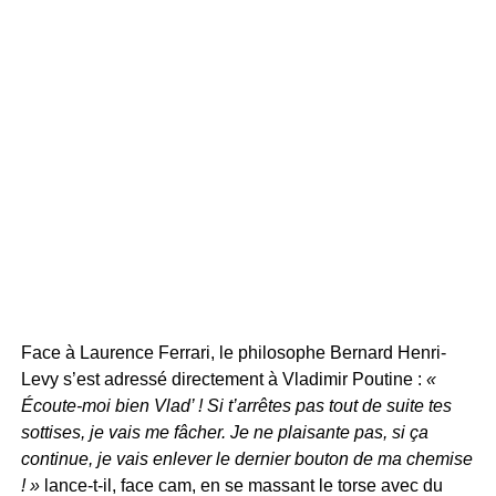
Face à Laurence Ferrari, le philosophe Bernard Henri-
Levy s’est adressé directement à Vladimir Poutine :
«
Écoute-moi bien Vlad’ ! Si t’arrêtes pas tout de suite tes
sottises, je vais me fâcher. Je ne plaisante pas, si ça
continue, je vais enlever le dernier bouton de ma chemise
! »
lance-t-il, face cam, en se massant le torse avec du