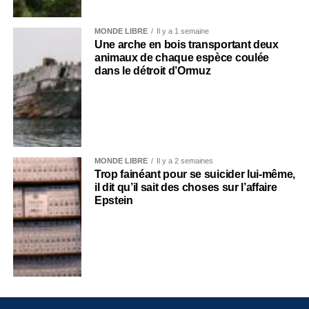
MONDE LIBRE
Il y a 1 semaine
Une arche en bois transportant deux
animaux de chaque espèce coulée
dans le détroit d’Ormuz
MONDE LIBRE
Il y a 2 semaines
Trop fainéant pour se suicider lui-même,
il dit qu’il sait des choses sur l’affaire
Epstein