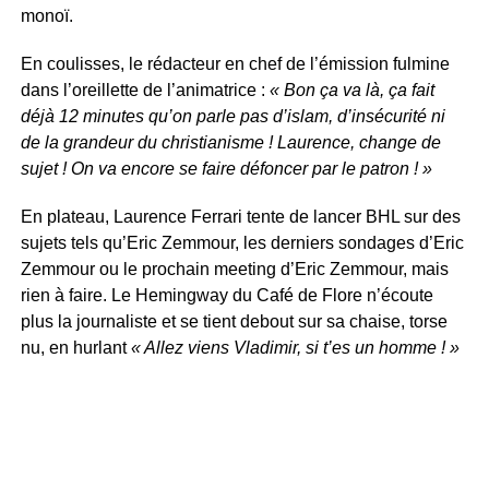
monoï.
En coulisses, le rédacteur en chef de l’émission fulmine
dans l’oreillette de l’animatrice :
« Bon ça va là, ça fait
déjà 12 minutes qu’on parle pas d’islam, d’insécurité ni
de la grandeur du christianisme ! Laurence, change de
sujet ! On va encore se faire défoncer par le patron ! »
En plateau, Laurence Ferrari tente de lancer BHL sur des
sujets tels qu’Eric Zemmour, les derniers sondages d’Eric
Zemmour ou le prochain meeting d’Eric Zemmour, mais
rien à faire. Le Hemingway du Café de Flore n’écoute
plus la journaliste et se tient debout sur sa chaise, torse
nu, en hurlant
« Allez viens Vladimir, si t’es un homme ! »