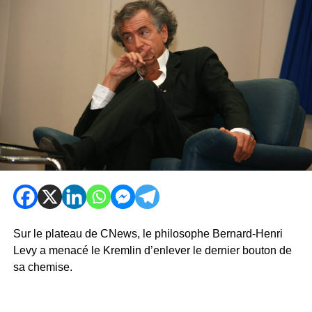
Sur le plateau de CNews, le philosophe Bernard-Henri
Levy a menacé le Kremlin d’enlever le dernier bouton de
sa chemise.