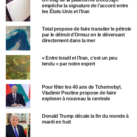
empêche la signature de l’accord entre
les États-Unis et l’Iran
Total propose de faire transiter le pétrole
par le détroit d’Ormuz en le déversant
directement dans la mer
« Entre Israël et l’Iran, c’est un peu
tendu » par notre expert
Pour fêter les 40 ans de Tchernobyl,
Vladimir Poutine propose de faire
exploser à nouveau la centrale
Donald Trump décale la fin du monde à
mardi en huit