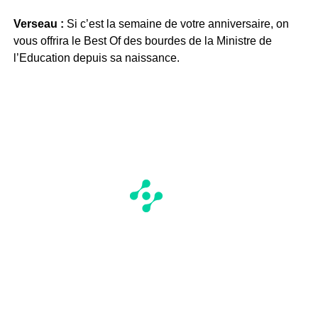
Verseau :
Si c’est la semaine de votre anniversaire, on
vous offrira le Best Of des bourdes de la Ministre de
l’Education depuis sa naissance.