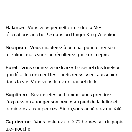
Balance :
Vous vous permettrez de dire « Mes
félicitations au chef ! » dans un Burger King. Attention.
Scorpion :
Vous miaulerez à un chat pour attirer son
attention, mais vous ne récolterez que son mépris.
Furet :
Vous sortirez votre livre « Le secret des furets »
qui détaille comment les Furets réussissent aussi bien
dans la vie. Vous vous ferez un paquet de fric.
Sagittaire :
Si vous êtes un homme, vous prendrez
l’expression « ronger son frein » au pied de la lettre et
terminerez aux urgences. Sinon,vous achèterez du pâté.
Capricorne :
Vous resterez collé 72 heures sur du papier
tue-mouche.