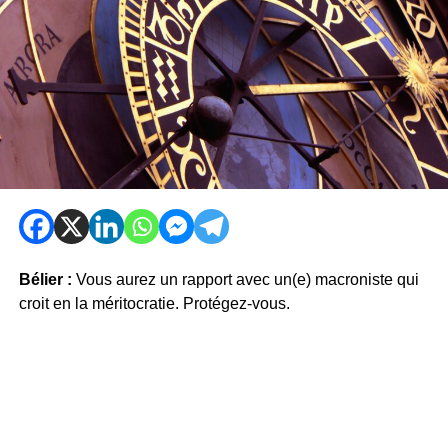
Bélier :
Vous aurez un rapport avec un(e) macroniste qui
croit en la méritocratie. Protégez-vous.