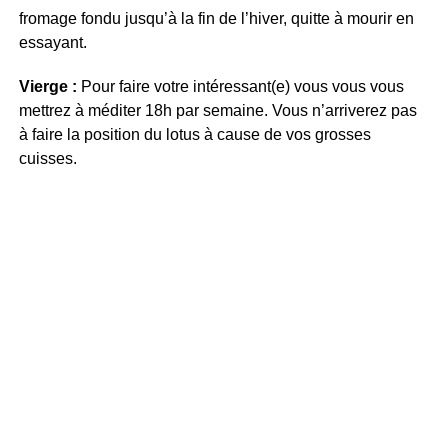
fromage fondu jusqu’à la fin de l’hiver, quitte à mourir en
essayant.
Vierge :
Pour faire votre intéressant(e) vous vous vous
mettrez à méditer 18h par semaine. Vous n’arriverez pas
à faire la position du lotus à cause de vos grosses
cuisses.