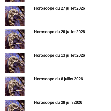
Horoscope du 27 juillet 2026
Horoscope du 20 juillet 2026
Horoscope du 13 juillet 2026
Horoscope du 6 juillet 2026
Horoscope du 29 juin 2026