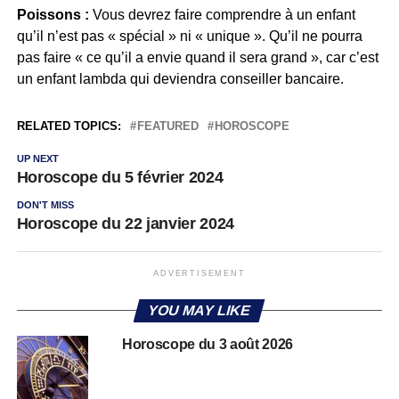
Poissons :
Vous devrez faire comprendre à un enfant
qu’il n’est pas « spécial » ni « unique ». Qu’il ne pourra
pas faire « ce qu’il a envie quand il sera grand », car c’est
un enfant lambda qui deviendra conseiller bancaire.
RELATED TOPICS:
FEATURED
HOROSCOPE
UP NEXT
Horoscope du 5 février 2024
DON'T MISS
Horoscope du 22 janvier 2024
ADVERTISEMENT
YOU MAY LIKE
Horoscope du 3 août 2026