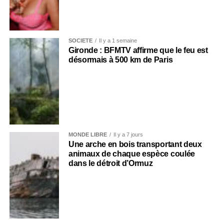
SOCIÉTÉ
Il y a 1 semaine
Gironde : BFMTV affirme que le feu est
désormais à 500 km de Paris
MONDE LIBRE
Il y a 7 jours
Une arche en bois transportant deux
animaux de chaque espèce coulée
dans le détroit d’Ormuz