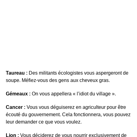
Taureau :
Des militants écologistes vous aspergeront de
soupe. Méfiez-vous des gens aux cheveux gras.
Gémeaux :
On vous appellera « l’idiot du village ».
Cancer :
Vous vous déguiserez en agriculteur pour être
écouté du gouvernement. Cela fonctionnera, vous pouvez
leur demander ce que vous voulez.
Lion :
Vous déciderez de vous nourrir exclusivement de