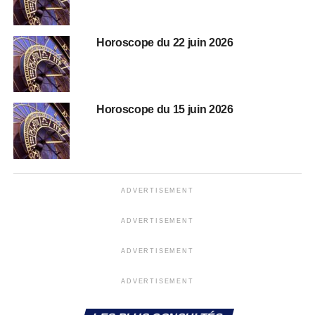
Horoscope du 22 juin 2026
Horoscope du 15 juin 2026
ADVERTISEMENT
ADVERTISEMENT
ADVERTISEMENT
ADVERTISEMENT