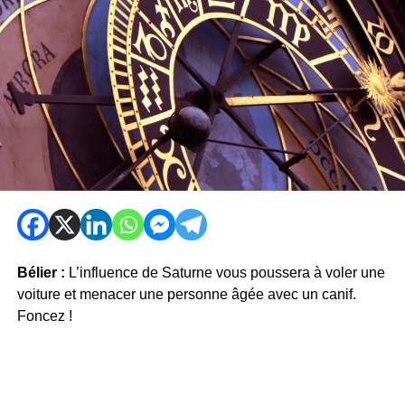
Bélier :
L’influence de Saturne vous poussera à voler une
voiture et menacer une personne âgée avec un canif.
Foncez !