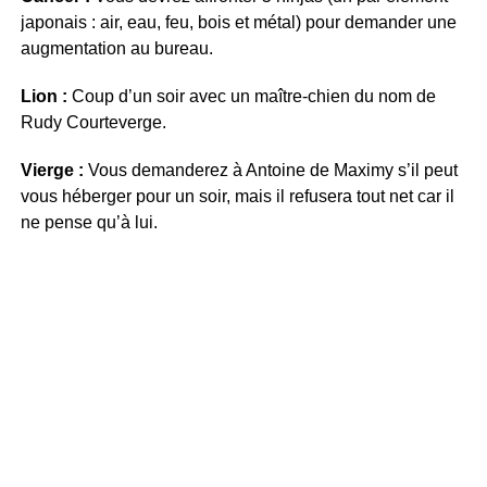
japonais : air, eau, feu, bois et métal) pour demander une
augmentation au bureau.
Lion :
Coup d’un soir avec un maître-chien du nom de
Rudy Courteverge.
Vierge :
Vous demanderez à Antoine de Maximy s’il peut
vous héberger pour un soir, mais il refusera tout net car il
ne pense qu’à lui.