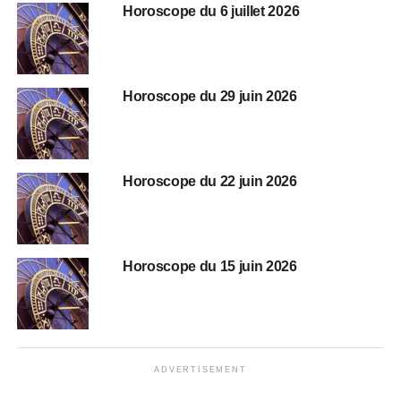
Horoscope du 6 juillet 2026
Horoscope du 29 juin 2026
Horoscope du 22 juin 2026
Horoscope du 15 juin 2026
ADVERTISEMENT