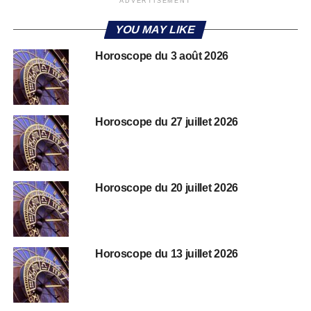
ADVERTISEMENT
YOU MAY LIKE
Horoscope du 3 août 2026
Horoscope du 27 juillet 2026
Horoscope du 20 juillet 2026
Horoscope du 13 juillet 2026