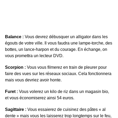
Balance :
Vous devrez débusquer un alligator dans les
égouts de votre ville. Il vous faudra une lampe-torche, des
bottes, un lance-harpon et du courage. En échange, on
vous promettra un lecteur DVD.
Scorpion :
Vous vous filmerez en train de pleurer pour
faire des vues sur les réseaux sociaux. Cela fonctionnera
mais vous devriez avoir honte.
Furet :
Vous volerez un kilo de riz dans un magasin bio,
et vous économiserez ainsi 54 euros.
Sagittaire :
Vous essaierez de cuisinez des pâtes « al
dente » mais vous les laisserez trop longtemps sur le feu,