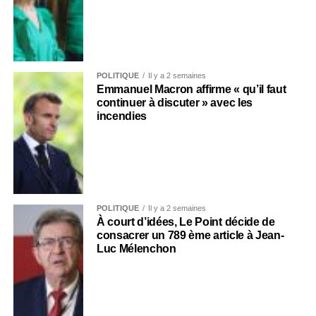
POLITIQUE
Il y a 2 semaines
Emmanuel Macron affirme « qu’il faut
continuer à discuter » avec les
incendies
POLITIQUE
Il y a 2 semaines
À court d’idées, Le Point décide de
consacrer un 789 ème article à Jean-
Luc Mélenchon