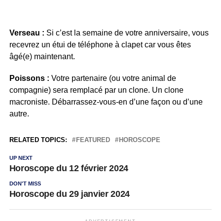
Verseau :
Si c’est la semaine de votre anniversaire, vous
recevrez un étui de téléphone à clapet car vous êtes
âgé(e) maintenant.
Poissons :
Votre partenaire (ou votre animal de
compagnie) sera remplacé par un clone. Un clone
macroniste. Débarrassez-vous-en d’une façon ou d’une
autre.
RELATED TOPICS:
FEATURED
HOROSCOPE
UP NEXT
Horoscope du 12 février 2024
DON'T MISS
Horoscope du 29 janvier 2024