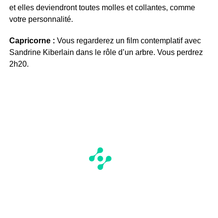
et elles deviendront toutes molles et collantes, comme
votre personnalité.
Capricorne :
Vous regarderez un film contemplatif avec
Sandrine Kiberlain dans le rôle d’un arbre. Vous perdrez
2h20.