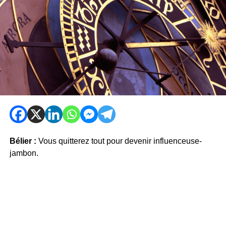
Bélier :
Vous quitterez tout pour devenir influenceuse-
jambon.