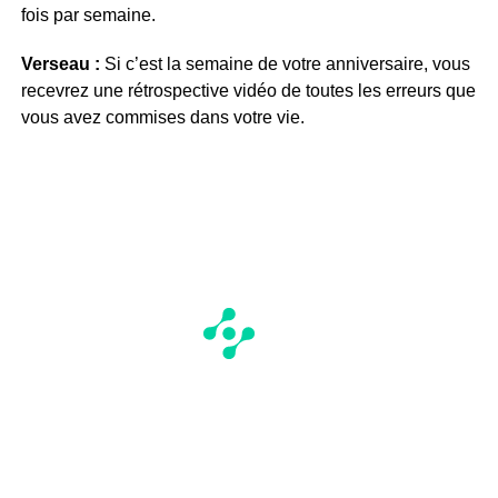
fois par semaine.
Verseau :
Si c’est la semaine de votre anniversaire, vous
recevrez une rétrospective vidéo de toutes les erreurs que
vous avez commises dans votre vie.