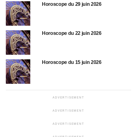
Horoscope du 29 juin 2026
Horoscope du 22 juin 2026
Horoscope du 15 juin 2026
ADVERTISEMENT
ADVERTISEMENT
ADVERTISEMENT
ADVERTISEMENT