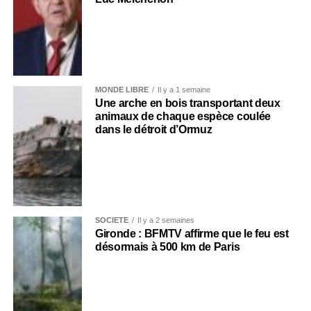
MONDE LIBRE
Il y a 1 semaine
Une arche en bois transportant deux
animaux de chaque espèce coulée
dans le détroit d’Ormuz
SOCIÉTÉ
Il y a 2 semaines
Gironde : BFMTV affirme que le feu est
désormais à 500 km de Paris