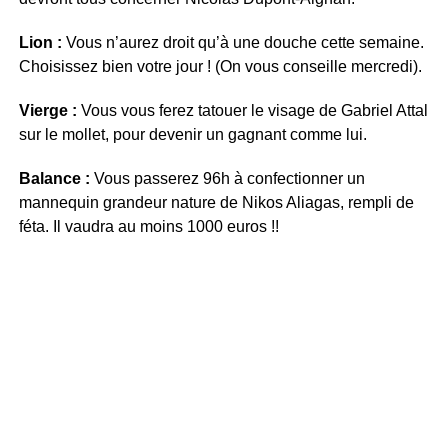
Lion :
Vous n’aurez droit qu’à une douche cette semaine.
Choisissez bien votre jour ! (On vous conseille mercredi).
Vierge :
Vous vous ferez tatouer le visage de Gabriel Attal
sur le mollet, pour devenir un gagnant comme lui.
Balance :
Vous passerez 96h à confectionner un
mannequin grandeur nature de Nikos Aliagas, rempli de
féta. Il vaudra au moins 1000 euros !!