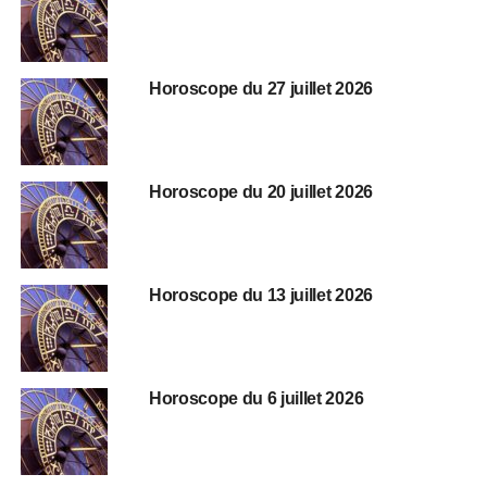
Horoscope du 27 juillet 2026
Horoscope du 20 juillet 2026
Horoscope du 13 juillet 2026
Horoscope du 6 juillet 2026