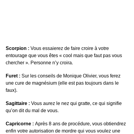
Scorpion :
Vous essaierez de faire croire à votre
entourage que vous êtes « cool mais que faut pas vous
chercher ». Personne n’y croira.
Furet :
Sur les conseils de Monique Olivier, vous ferez
une cure de magnésium (elle est pas toujours dans le
faux).
Sagittaire :
Vous aurez le nez qui gratte, ce qui signifie
qu’on dit du mal de vous.
Capricorne :
Après 8 ans de procédure, vous obtiendrez
enfin votre autorisation de mordre qui vous voulez une