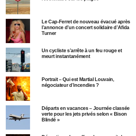
Le Cap-Ferret de nouveau évacué après
l’annonce d’un concert solidaire d’Afida
Turner
Un cycliste s’arrête à un feu rouge et
meurt instantanément
Portrait – Qui est Martial Louvain,
négociateur d’incendies ?
Départs en vacances – Journée classée
verte pour les jets privés selon « Bison
Blindé »