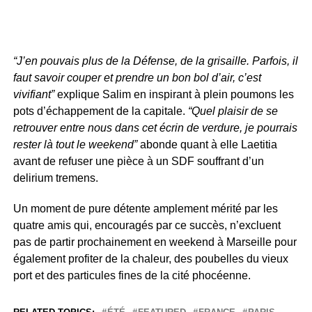
“J’en pouvais plus de la Défense, de la grisaille. Parfois, il
faut savoir couper et prendre un bon bol d’air, c’est
vivifiant”
explique Salim en inspirant à plein poumons les
pots d’échappement de la capitale.
“Quel plaisir de se
retrouver entre nous dans cet écrin de verdure, je pourrais
rester là tout le weekend”
abonde quant à elle Laetitia
avant de refuser une pièce à un SDF souffrant d’un
delirium tremens.
Un moment de pure détente amplement mérité par les
quatre amis qui, encouragés par ce succès, n’excluent
pas de partir prochainement en weekend à Marseille pour
également profiter de la chaleur, des poubelles du vieux
port et des particules fines de la cité phocéenne.