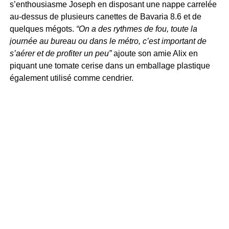
s’enthousiasme Joseph en disposant une nappe carrelée
au-dessus de plusieurs canettes de Bavaria 8.6 et de
quelques mégots.
“On a des rythmes de fou, toute la
journée au bureau ou dans le métro, c’est important de
s’aérer et de profiter un peu”
ajoute son amie Alix en
piquant une tomate cerise dans un emballage plastique
également utilisé comme cendrier.