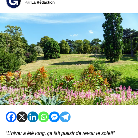
Par
La Rédaction
“
L’hiver a été long, ça fait plaisir de revoir le soleil”