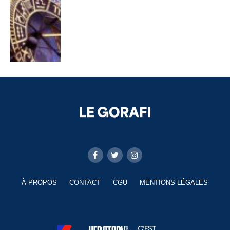
À PROPOS
CONTACT
CGU
MENTIONS LÉGALES