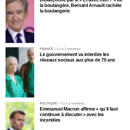
la boulangère, Bernard Arnault rachète
la boulangerie
FRANCE
Il y a 2 semaines
Le gouvernement va interdire les
réseaux sociaux aux plus de 70 ans
POLITIQUE
Il y a 2 semaines
Emmanuel Macron affirme « qu’il faut
continuer à discuter » avec les
incendies