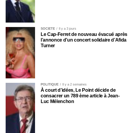
SOCIÉTÉ
Il y a 3 jours
Le Cap-Ferret de nouveau évacué après
l’annonce d’un concert solidaire d’Afida
Turner
POLITIQUE
Il y a 2 semaines
À court d’idées, Le Point décide de
consacrer un 789 ème article à Jean-
Luc Mélenchon