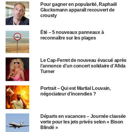
Pour gagner en popularité, Raphaël
Glucksmann apparaît recouvert de
crousty
Été – 5 nouveaux panneaux à
reconnaître sur les plages
Le Cap-Ferret de nouveau évacué après
l’annonce d’un concert solidaire d’Afida
Turner
Portrait – Qui est Martial Louvain,
négociateur d’incendies ?
Départs en vacances – Journée classée
verte pour les jets privés selon « Bison
Blindé »