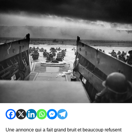
Une annonce qui a fait grand bruit et beaucoup refusent