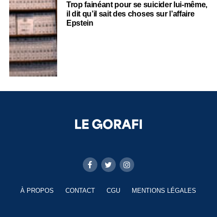
Trop fainéant pour se suicider lui-même,
il dit qu’il sait des choses sur l’affaire
Epstein
À PROPOS
CONTACT
CGU
MENTIONS LÉGALES