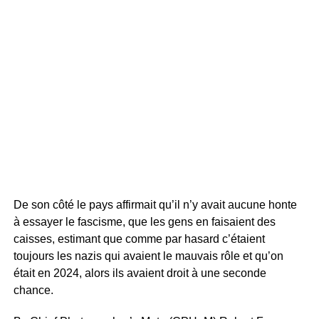
De son côté le pays affirmait qu’il n’y avait aucune honte
à essayer le fascisme, que les gens en faisaient des
caisses, estimant que comme par hasard c’étaient
toujours les nazis qui avaient le mauvais rôle et qu’on
était en 2024, alors ils avaient droit à une seconde
chance.