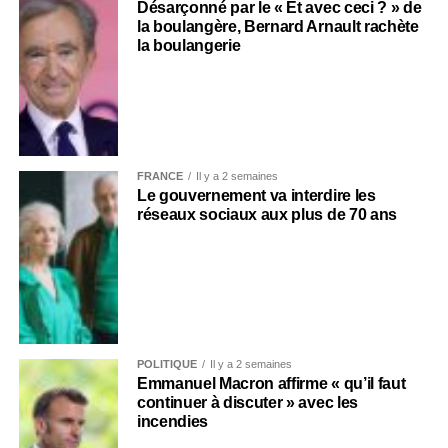
Désarçonné par le « Et avec ceci ? » de
la boulangère, Bernard Arnault rachète
la boulangerie
FRANCE
Il y a 2 semaines
Le gouvernement va interdire les
réseaux sociaux aux plus de 70 ans
POLITIQUE
Il y a 2 semaines
Emmanuel Macron affirme « qu’il faut
continuer à discuter » avec les
incendies