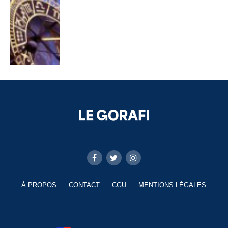
À PROPOS
CONTACT
CGU
MENTIONS LÉGALES