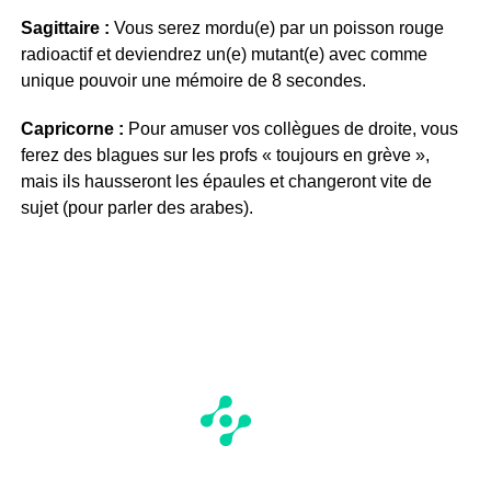
Sagittaire :
Vous serez mordu(e) par un poisson rouge
radioactif et deviendrez un(e) mutant(e) avec comme
unique pouvoir une mémoire de 8 secondes.
Capricorne :
Pour amuser vos collègues de droite, vous
ferez des blagues sur les profs « toujours en grève »,
mais ils hausseront les épaules et changeront vite de
sujet (pour parler des arabes).