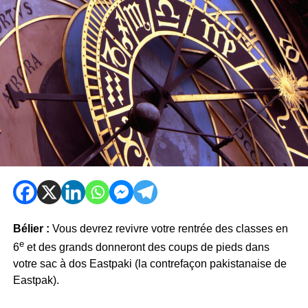
Bélier :
Vous devrez revivre votre rentrée des classes en
e
6
et des grands donneront des coups de pieds dans
votre sac à dos Eastpaki (la contrefaçon pakistanaise de
Eastpak).