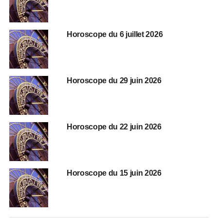
Horoscope du 6 juillet 2026
Horoscope du 29 juin 2026
Horoscope du 22 juin 2026
Horoscope du 15 juin 2026