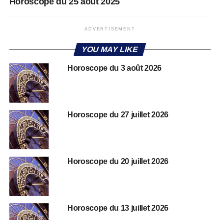
Horoscope du 25 août 2025
ADVERTISEMENT
YOU MAY LIKE
Horoscope du 3 août 2026
Horoscope du 27 juillet 2026
Horoscope du 20 juillet 2026
Horoscope du 13 juillet 2026