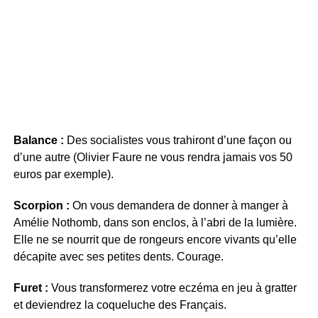
Balance :
Des socialistes vous trahiront d’une façon ou
d’une autre (Olivier Faure ne vous rendra jamais vos 50
euros par exemple).
Scorpion :
On vous demandera de donner à manger à
Amélie Nothomb, dans son enclos, à l’abri de la lumière.
Elle ne se nourrit que de rongeurs encore vivants qu’elle
décapite avec ses petites dents. Courage.
Furet :
Vous transformerez votre eczéma en jeu à gratter
et deviendrez la coqueluche des Français.