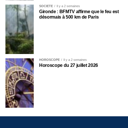
SOCIÉTÉ
Il y a 2 semaines
Gironde : BFMTV affirme que le feu est
désormais à 500 km de Paris
HOROSCOPE
Il y a 2 semaines
Horoscope du 27 juillet 2026