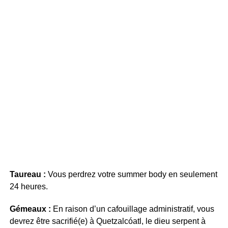
Taureau :
Vous perdrez votre summer body en seulement
24 heures.
Gémeaux :
En raison d’un cafouillage administratif, vous
devrez être sacrifié(e) à Quetzalcóatl, le dieu serpent à