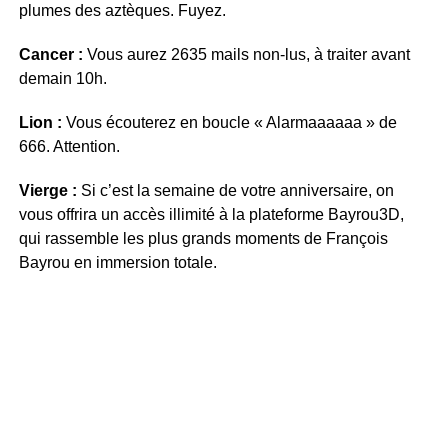
plumes des aztèques. Fuyez.
Cancer :
Vous aurez 2635 mails non-lus, à traiter avant
demain 10h.
Lion :
Vous écouterez en boucle « Alarmaaaaaa » de
666. Attention.
Vierge :
Si c’est la semaine de votre anniversaire, on
vous offrira un accès illimité à la plateforme Bayrou3D,
qui rassemble les plus grands moments de François
Bayrou en immersion totale.