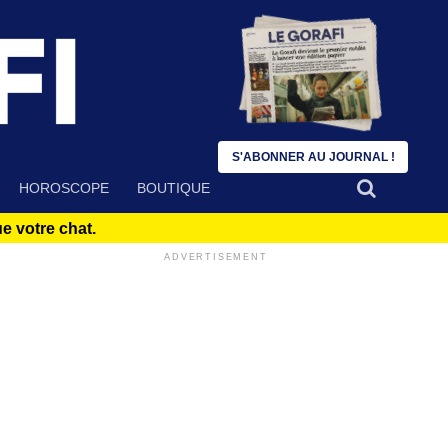
S'ABONNER AU JOURNAL !
HOROSCOPE
BOUTIQUE
 votre chat.
ADVERTISEMENT