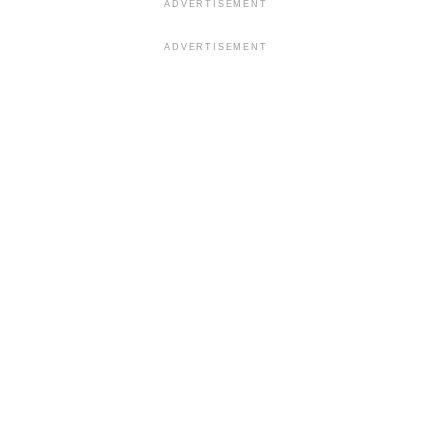
ADVERTISEMENT
ADVERTISEMENT