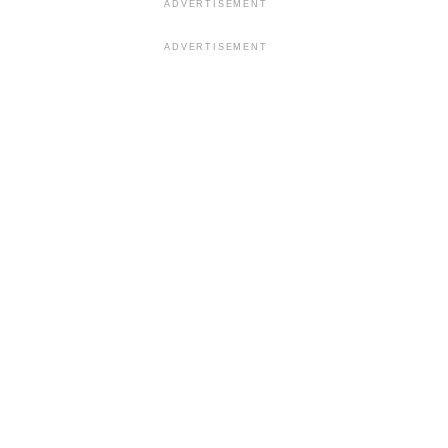
ADVERTISEMENT
ADVERTISEMENT