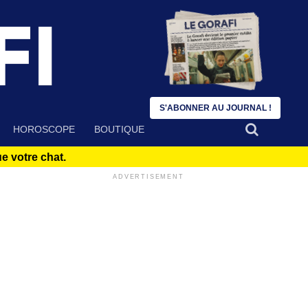
S'ABONNER AU JOURNAL !
HOROSCOPE
BOUTIQUE
 votre chat.
ADVERTISEMENT