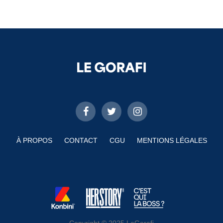
À PROPOS
CONTACT
CGU
MENTIONS LÉGALES