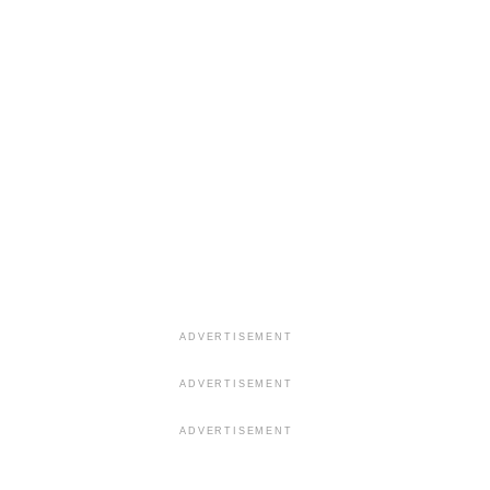
ADVERTISEMENT
ADVERTISEMENT
ADVERTISEMENT