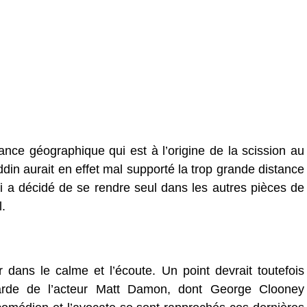
ance géographique qui est à l’origine de la scission au
din aurait en effet mal supporté la trop grande distance
-ci a décidé de se rendre seul dans les autres pièces de
l.
 dans le calme et l’écoute. Un point devrait toutefois
garde de l’acteur Matt Damon, dont George Clooney