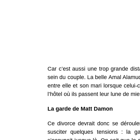
Car c’est aussi une trop grande dist
sein du couple. La belle Amal Alamud
entre elle et son mari lorsque celui
l’hôtel où ils passent leur lune de mie
La garde de Matt Damon
Ce divorce devrait donc se dérouler
susciter quelques tensions : la 