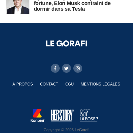
fortune, Elon Musk contraint de
dormir dans sa Tesla
À PROPOS
CONTACT
CGU
MENTIONS LÉGALES
Copyright © 2025 LeGorafi