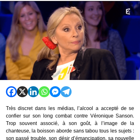
Très discret dans les médias, l’alcool a accepté de se
confier sur son long combat contre Véronique Sanson.
Trop souvent associé, à son goût, à l’image de la
chanteuse, la boisson aborde sans tabou tous les sujets :
son passé trouble, son désir d’émancipation, sa nouvelle