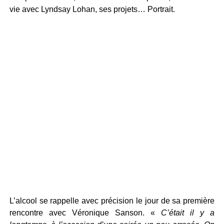
vie avec Lyndsay Lohan, ses projets… Portrait.
L’alcool se rappelle avec précision le jour de sa première
rencontre avec Véronique Sanson. «
C’était il y a