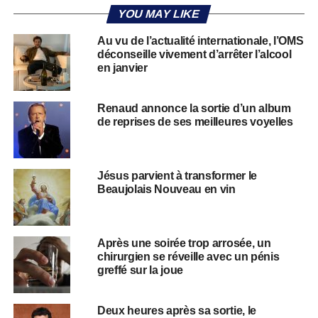
YOU MAY LIKE
Au vu de l’actualité internationale, l’OMS
déconseille vivement d’arrêter l’alcool
en janvier
Renaud annonce la sortie d’un album
de reprises de ses meilleures voyelles
Jésus parvient à transformer le
Beaujolais Nouveau en vin
Après une soirée trop arrosée, un
chirurgien se réveille avec un pénis
greffé sur la joue
Deux heures après sa sortie, le