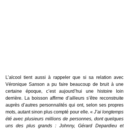
L’alcool tient aussi à rappeler que si sa relation avec
Véronique Sanson a pu faire beaucoup de bruit à une
certaine époque, c’est aujourd’hui une histoire loin
derrière. La boisson affirme d’ailleurs s’être reconstruite
auprès d’autres personnalités qui ont, selon ses propres
mots, autant sinon plus compté pour elle. «
J’ai longtemps
été avec plusieurs millions de personnes, dont quelques
uns des plus grands : Johnny, Gérard Depardieu et