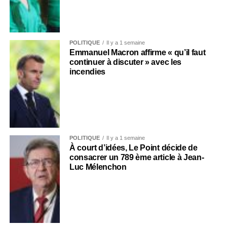
POLITIQUE
Il y a 1 semaine
Emmanuel Macron affirme « qu’il faut
continuer à discuter » avec les
incendies
POLITIQUE
Il y a 1 semaine
À court d’idées, Le Point décide de
consacrer un 789 ème article à Jean-
Luc Mélenchon