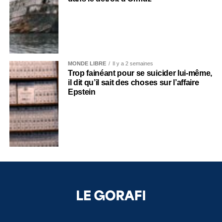
MONDE LIBRE
Il y a 2 semaines
Trop fainéant pour se suicider lui-même,
il dit qu’il sait des choses sur l’affaire
Epstein