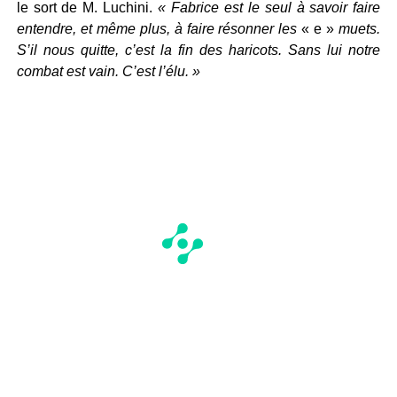
le sort de M. Luchini.
«
Fabrice est le seul à savoir faire
entendre, et même plus, à faire résonner les
« e »
muets.
S’il nous quitte, c’est la fin des haricots. Sans lui notre
combat est vain. C’est l’élu. »