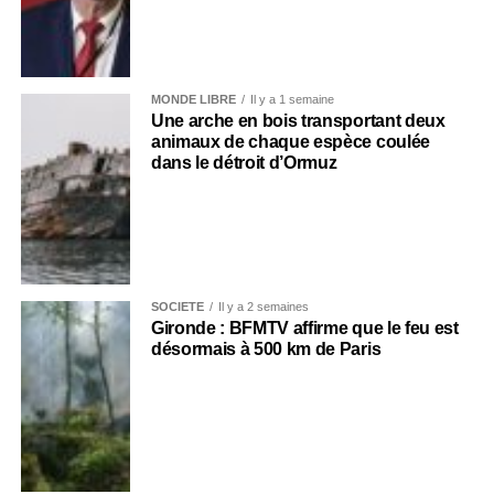
MONDE LIBRE
Il y a 1 semaine
Une arche en bois transportant deux
animaux de chaque espèce coulée
dans le détroit d’Ormuz
SOCIÉTÉ
Il y a 2 semaines
Gironde : BFMTV affirme que le feu est
désormais à 500 km de Paris