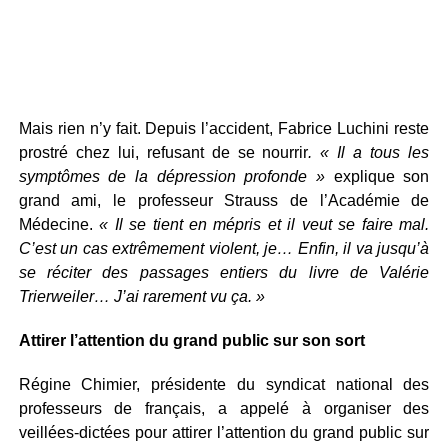
Mais rien n’y fait. Depuis l’accident, Fabrice Luchini reste
prostré chez lui, refusant de se nourrir
. « Il a tous les
symptômes de la dépression profonde »
explique son
grand ami, le professeur Strauss de l’Académie de
Médecine.
« Il se tient en mépris et il veut se faire mal.
C’est un cas extrêmement violent, je… Enfin, il va jusqu’à
se réciter des passages entiers du livre de Valérie
Trierweiler… J’ai rarement vu ça. »
Attirer l’attention du grand public sur son sort
Régine Chimier, présidente du syndicat national des
professeurs de français, a appelé à organiser des
veillées-dictées pour attirer l’attention du grand public sur