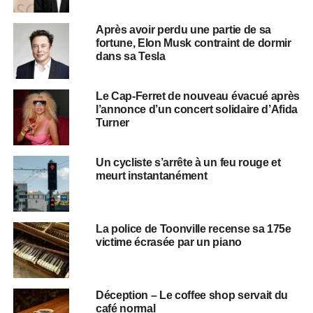
Après avoir perdu une partie de sa
fortune, Elon Musk contraint de dormir
dans sa Tesla
Le Cap-Ferret de nouveau évacué après
l’annonce d’un concert solidaire d’Afida
Turner
Un cycliste s’arrête à un feu rouge et
meurt instantanément
La police de Toonville recense sa 175e
victime écrasée par un piano
Déception – Le coffee shop servait du
café normal