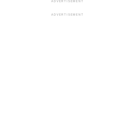
ADVERTISEMENT
ADVERTISEMENT