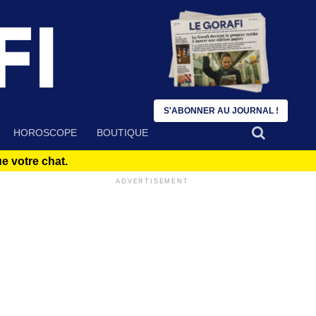
S'ABONNER AU JOURNAL !
HOROSCOPE
BOUTIQUE
 votre chat.
ADVERTISEMENT