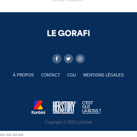
ADVERTISEMENT
À PROPOS
CONTACT
CGU
MENTIONS LÉGALES
Copyright © 2025 LeGorafi