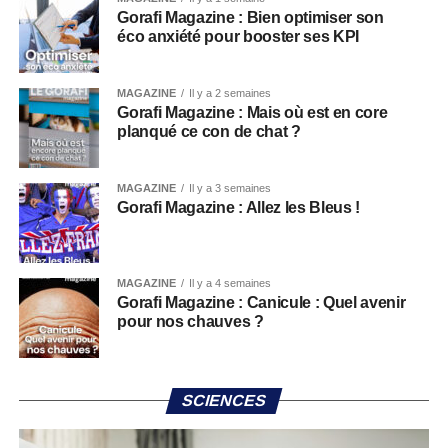
Gorafi Magazine : Bien optimiser son
éco anxiété pour booster ses KPI
MAGAZINE
Il y a 2 semaines
Gorafi Magazine : Mais où est en core
planqué ce con de chat ?
MAGAZINE
Il y a 3 semaines
Gorafi Magazine : Allez les Bleus !
MAGAZINE
Il y a 4 semaines
Gorafi Magazine : Canicule : Quel avenir
pour nos chauves ?
SCIENCES