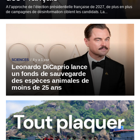
A l’approche de l’élection présidentielle française de 2027, de plus en plus
de campagnes de désinformation ciblent les candidats. La...
SCIENCES
Il y a 1 jour
Leonardo DiCaprio lance
un fonds de sauvegarde
des espèces animales de
moins de 25 ans