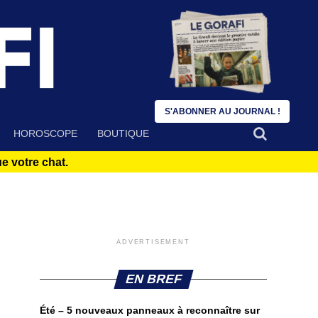
S'ABONNER AU JOURNAL !
HOROSCOPE
BOUTIQUE
 votre chat.
ADVERTISEMENT
EN BREF
Été – 5 nouveaux panneaux à reconnaître sur