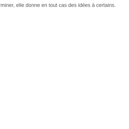
miner, elle donne en tout cas des idées à certains.