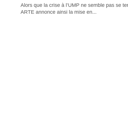
Alors que la crise à l’UMP ne semble pas se ter
ARTE annonce ainsi la mise en...