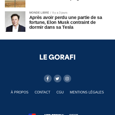
MONDE LIBRE
Il y a 3 jours
Après avoir perdu une partie de sa
fortune, Elon Musk contraint de
dormir dans sa Tesla
À PROPOS
CONTACT
CGU
MENTIONS LÉGALES