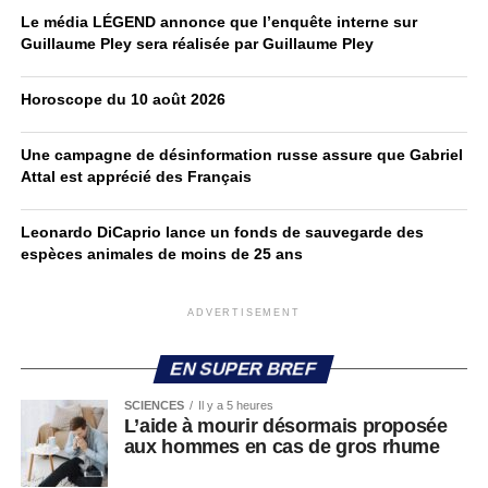
Le média LÉGEND annonce que l’enquête interne sur
Guillaume Pley sera réalisée par Guillaume Pley
Horoscope du 10 août 2026
Une campagne de désinformation russe assure que Gabriel
Attal est apprécié des Français
Leonardo DiCaprio lance un fonds de sauvegarde des
espèces animales de moins de 25 ans
ADVERTISEMENT
EN SUPER BREF
SCIENCES
Il y a 5 heures
L’aide à mourir désormais proposée
aux hommes en cas de gros rhume