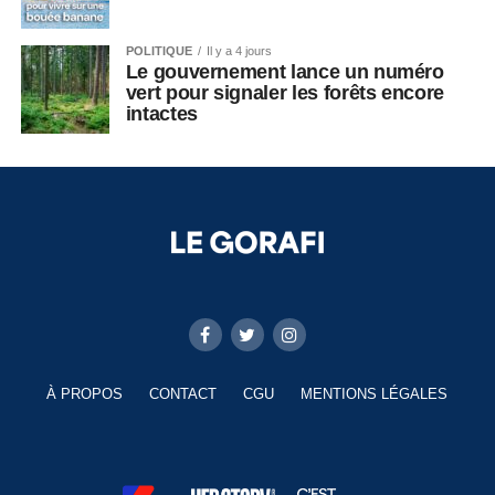
POLITIQUE
Il y a 4 jours
Le gouvernement lance un numéro
vert pour signaler les forêts encore
intactes
À PROPOS
CONTACT
CGU
MENTIONS LÉGALES