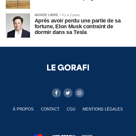
MONDE LIBRE
Il y a 2 jours
Après avoir perdu une partie de sa
fortune, Elon Musk contraint de
dormir dans sa Tesla
À PROPOS
CONTACT
CGU
MENTIONS LÉGALES