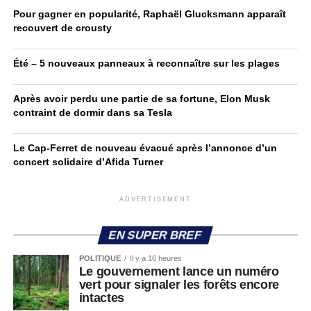
Pour gagner en popularité, Raphaël Glucksmann apparaît
recouvert de crousty
Été – 5 nouveaux panneaux à reconnaître sur les plages
Après avoir perdu une partie de sa fortune, Elon Musk
contraint de dormir dans sa Tesla
Le Cap-Ferret de nouveau évacué après l’annonce d’un
concert solidaire d’Afida Turner
ADVERTISEMENT
EN SUPER BREF
POLITIQUE
Il y a 16 heures
Le gouvernement lance un numéro
vert pour signaler les forêts encore
intactes