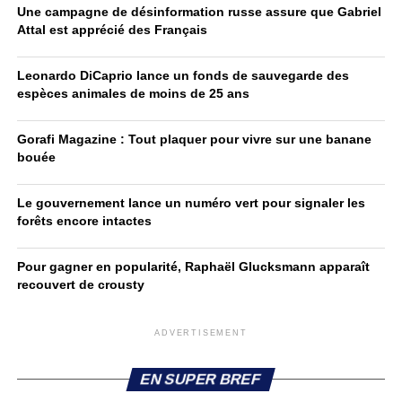
Une campagne de désinformation russe assure que Gabriel
Attal est apprécié des Français
Leonardo DiCaprio lance un fonds de sauvegarde des
espèces animales de moins de 25 ans
Gorafi Magazine : Tout plaquer pour vivre sur une banane
bouée
Le gouvernement lance un numéro vert pour signaler les
forêts encore intactes
Pour gagner en popularité, Raphaël Glucksmann apparaît
recouvert de crousty
ADVERTISEMENT
EN SUPER BREF