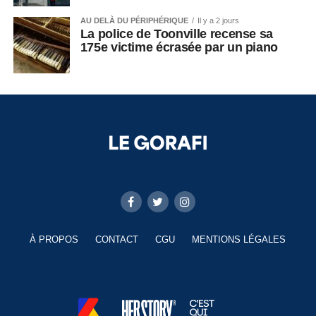
AU DELÀ DU PÉRIPHÉRIQUE
Il y a 2 jours
La police de Toonville recense sa
175e victime écrasée par un piano
À PROPOS
CONTACT
CGU
MENTIONS LÉGALES