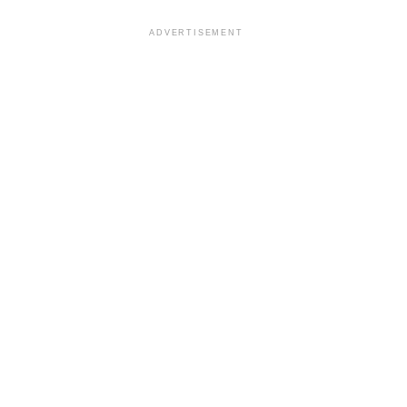
ADVERTISEMENT