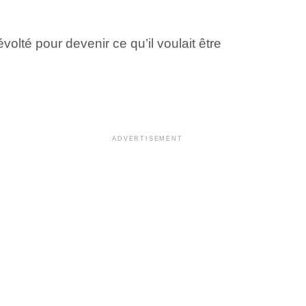
olté pour devenir ce qu’il voulait être
ADVERTISEMENT