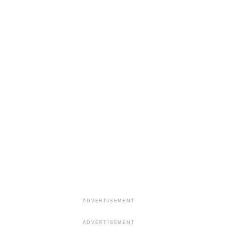
ADVERTISEMENT
ADVERTISEMENT