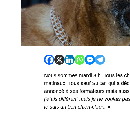
Nous sommes mardi 8 h. Tous les chie
matinaux. Tous sauf Sultan qui a décid
annoncé à ses formateurs mais aussi
j’étais différent mais je ne voulais p
je suis un bon chien-chien. »