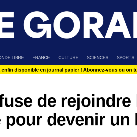
NDE LIBRE
FRANCE
CULTURE
SCIENCES
SPORTS
 enfin disponible en journal papier !
Abonnez-vous ou on tue
fuse de rejoindre 
e pour devenir un