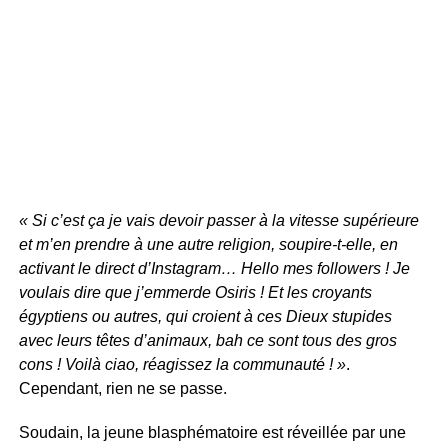
« Si c’est ça je vais devoir passer à la vitesse supérieure
et m’en prendre à une autre religion, soupire-t-elle, en
activant le direct d’Instagram… Hello mes followers ! Je
voulais dire que j’emmerde Osiris ! Et les croyants
égyptiens ou autres, qui croient à ces Dieux stupides
avec leurs têtes d’animaux, bah ce sont tous des gros
cons ! Voilà ciao, réagissez la communauté ! »
.
Cependant, rien ne se passe.
Soudain, la jeune blasphématoire est réveillée par une