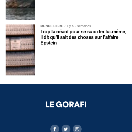
MONDE LIBRE
Il y a 2 semaines
Trop fainéant pour se suicider lui-même,
il dit qu’il sait des choses sur l’affaire
Epstein