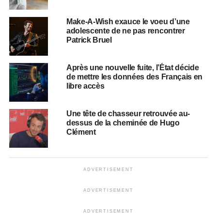
Make-A-Wish exauce le voeu d’une
adolescente de ne pas rencontrer
Patrick Bruel
Après une nouvelle fuite, l’État décide
de mettre les données des Français en
libre accès
Une tête de chasseur retrouvée au-
dessus de la cheminée de Hugo
Clément
ADVERTISEMENT
ADVERTISEMENT
ADVERTISEMENT