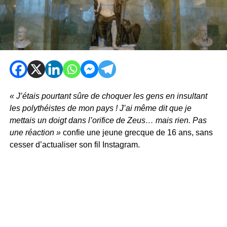
« J’étais pourtant sûre de choquer les gens en insultant
les polythéistes de mon pays ! J’ai même dit que je
mettais un doigt dans l’orifice de Zeus… mais rien. Pas
une réaction »
confie une jeune grecque de 16 ans, sans
cesser d’actualiser son fil Instagram.