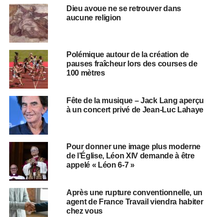
Dieu avoue ne se retrouver dans
aucune religion
Polémique autour de la création de
pauses fraîcheur lors des courses de
100 mètres
Fête de la musique – Jack Lang aperçu
à un concert privé de Jean-Luc Lahaye
Pour donner une image plus moderne
de l’Église, Léon XIV demande à être
appelé « Léon 6-7 »
Après une rupture conventionnelle, un
agent de France Travail viendra habiter
chez vous