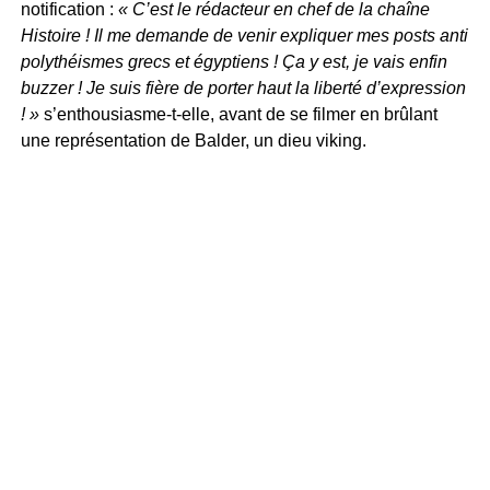
notification :
« C’est le rédacteur en chef de la chaîne
Histoire ! Il me demande de venir expliquer mes posts anti
polythéismes grecs et égyptiens ! Ça y est, je vais enfin
buzzer ! Je suis fière de porter haut la liberté d’expression
! »
s’enthousiasme-t-elle, avant de se filmer en brûlant
une représentation de Balder, un dieu viking.