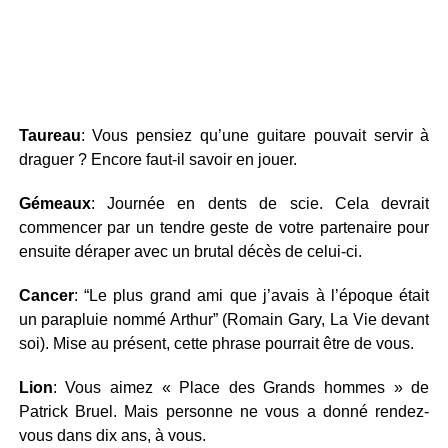
Taureau
: Vous pensiez qu’une guitare pouvait servir à
draguer ? Encore faut-il savoir en jouer.
Gémeaux
: Journée en dents de scie. Cela devrait
commencer par un tendre geste de votre partenaire pour
ensuite déraper avec un brutal décès de celui-ci.
Cancer
: “Le plus grand ami que j’avais à l’époque était
un parapluie nommé Arthur” (Romain Gary, La Vie devant
soi). Mise au présent, cette phrase pourrait être de vous.
Lion
: Vous aimez « Place des Grands hommes » de
Patrick Bruel. Mais personne ne vous a donné rendez-
vous dans dix ans, à vous.