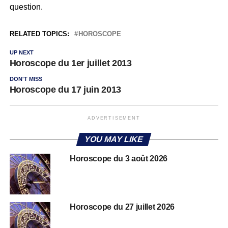
question.
RELATED TOPICS:
HOROSCOPE
UP NEXT
Horoscope du 1er juillet 2013
DON'T MISS
Horoscope du 17 juin 2013
ADVERTISEMENT
YOU MAY LIKE
Horoscope du 3 août 2026
Horoscope du 27 juillet 2026