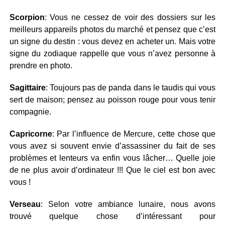
Scorpion
: Vous ne cessez de voir des dossiers sur les
meilleurs appareils photos du marché et pensez que c’est
un signe du destin : vous devez en acheter un. Mais votre
signe du zodiaque rappelle que vous n’avez personne à
prendre en photo.
Sagittaire
: Toujours pas de panda dans le taudis qui vous
sert de maison; pensez au poisson rouge pour vous tenir
compagnie.
Capricorne
: Par l’influence de Mercure, cette chose que
vous avez si souvent envie d’assassiner du fait de ses
problèmes et lenteurs va enfin vous lâcher… Quelle joie
de ne plus avoir d’ordinateur !!! Que le ciel est bon avec
vous !
Verseau
: Selon votre ambiance lunaire, nous avons
trouvé quelque chose d’intéressant pour