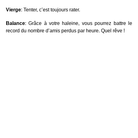
Vierge
: Tenter, c’est toujours rater.
Balance
: Grâce à votre haleine, vous pourrez battre le
record du nombre d’amis perdus par heure. Quel rêve !