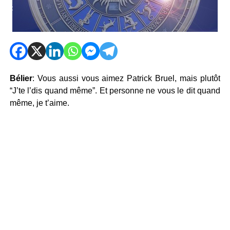
Bélier
: Vous aussi vous aimez Patrick Bruel, mais plutôt
“J’te l’dis quand même”. Et personne ne vous le dit quand
même, je t’aime.