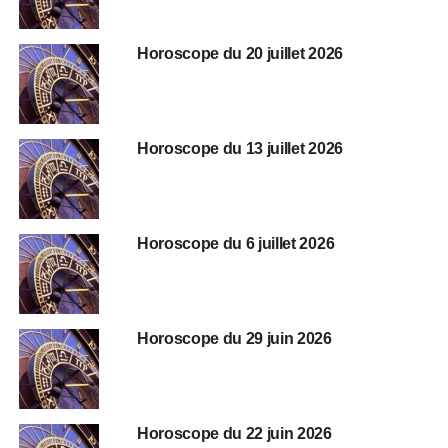
Horoscope du 20 juillet 2026
Horoscope du 13 juillet 2026
Horoscope du 6 juillet 2026
Horoscope du 29 juin 2026
Horoscope du 22 juin 2026