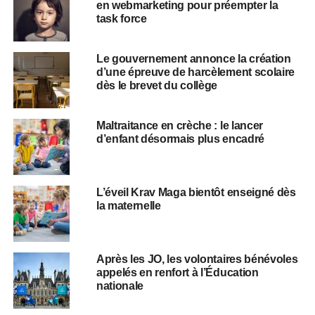
en webmarketing pour préempter la
task force
Le gouvernement annonce la création
d’une épreuve de harcèlement scolaire
dès le brevet du collège
Maltraitance en crèche : le lancer
d’enfant désormais plus encadré
L’éveil Krav Maga bientôt enseigné dès
la maternelle
Après les JO, les volontaires bénévoles
appelés en renfort à l’Éducation
nationale