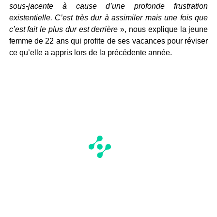
sous-jacente à cause d’une profonde frustration
existentielle. C’est très dur à assimiler mais une fois que
c’est fait le plus dur est derrière
», nous explique la jeune
femme de 22 ans qui profite de ses vacances pour réviser
ce qu’elle a appris lors de la précédente année.