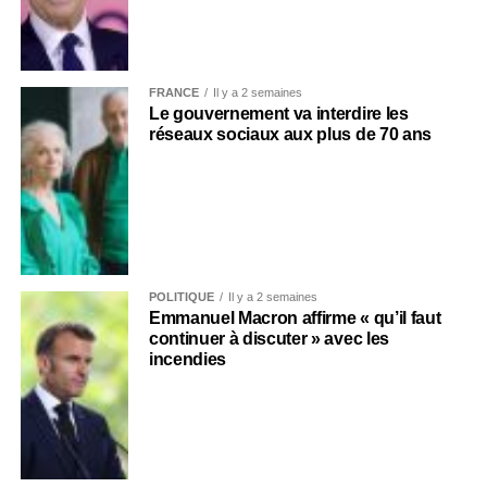
FRANCE
Il y a 2 semaines
Le gouvernement va interdire les
réseaux sociaux aux plus de 70 ans
POLITIQUE
Il y a 2 semaines
Emmanuel Macron affirme « qu’il faut
continuer à discuter » avec les
incendies