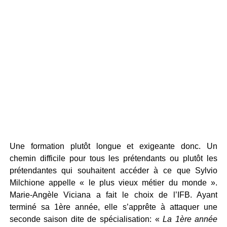
Une formation plutôt longue et exigeante donc. Un
chemin difficile pour tous les prétendants ou plutôt les
prétendantes qui souhaitent accéder à ce que Sylvio
Milchione appelle « le plus vieux métier du monde ».
Marie-Angèle Viciana a fait le choix de l’IFB. Ayant
terminé sa 1ère année, elle s’apprête à attaquer une
seconde saison dite de spécialisation: «
La 1ère année