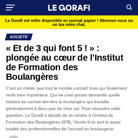
Le Gorafi est enfin disponible en journal papier !
Abonnez-vous ou
on tue votre chat.
SOCIÉTÉ
« Et de 3 qui font 5 ! » :
plongée au cœur de l’Institut
de Formation des
Boulangères
C’est un métier que tout le monde connaît mais qui finalement
reste bien mystérieux. Qui ne s’est jamais demandé quelle
histoire se cachait derrière la boulangère qui travaille
généralement à deux pas de chez soi. Pour résoudre cette
question, Le Gorafi a décidé de se rendre à l’Institut de
Formation des Boulangères (IFB), l’école d’où sort la quasi
totalité des professionnelles de l’accueil en boulangerie.