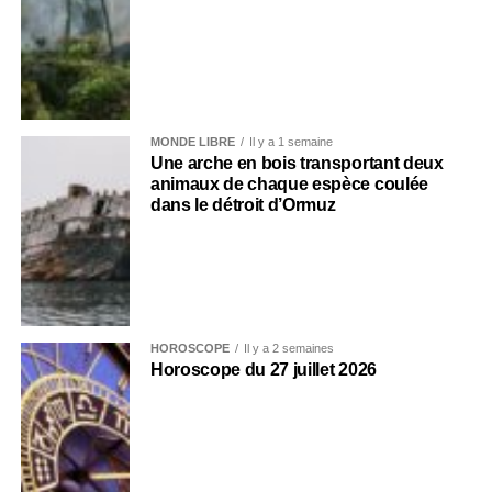
MONDE LIBRE
Il y a 1 semaine
Une arche en bois transportant deux
animaux de chaque espèce coulée
dans le détroit d’Ormuz
HOROSCOPE
Il y a 2 semaines
Horoscope du 27 juillet 2026