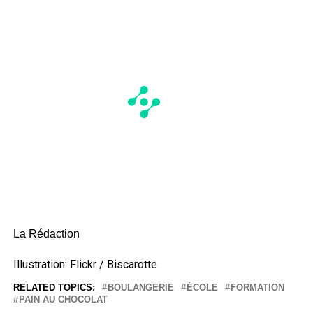
La Rédaction
Illustration: Flickr / Biscarotte
RELATED TOPICS:
BOULANGERIE
ÉCOLE
FORMATION
PAIN AU CHOCOLAT