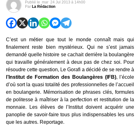
Publié le
mar
24 Jul 2013 à 14h00
Par
La Rédaction
C’est un métier que tout le monde connaît mais qui
finalement reste bien mystérieux. Qui ne s’est jamais
demandé quelle histoire se cachait derrière la boulangère
qui travaille généralement à deux pas de chez soi. Pour
résoudre cette question, Le Gorafi a décidé de se rendre à
l’Institut de Formation des Boulangères (IFB)
, l’école
d’où sort la quasi totalité des professionnelles de l’accueil
en boulangerie. Mémorisation de phrases clés, formules
de politesse à maîtriser à la perfection et restitution de la
monnaie. Les élèves de l’Institut doivent acquérir une
panoplie de savoir-faire tous plus indispensables les uns
que les autres. Reportage.