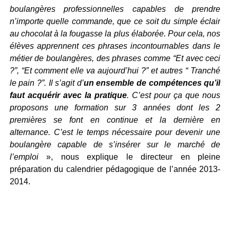
boulangères professionnelles capables de prendre
n’importe quelle commande, que ce soit du simple éclair
au chocolat à la fougasse la plus élaborée. Pour cela, nos
élèves apprennent ces phrases incontournables dans le
métier de boulangères, des phrases comme “Et avec ceci
?”, “Et comment elle va aujourd’hui ?” et autres “ Tranché
le pain ?”. Il s’agit d’
un ensemble de compétences qu’il
faut acquérir avec la pratique
. C’est pour ça que nous
proposons une formation sur 3 années dont les 2
premières se font en continue et la dernière en
alternance. C’est le temps nécessaire pour devenir une
boulangère capable de s’insérer sur le marché de
l’emploi
», nous explique le directeur en pleine
préparation du calendrier pédagogique de l’année 2013-
2014.