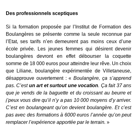
Des professionnels sceptiques
Si la formation proposée par l’Institut de Formation des
Boulangères se présente comme la seule reconnue par
l’Etat, ses tarifs n’en demeurent pas moins ceux d’une
école privée. Les jeunes femmes qui désirent devenir
boulangères devront en effet débourser la coquette
somme de 18 000 euros pour atteindre leur rêve. Un choix
que Liliane, boulangère expérimentée de Villetaneuse,
désapprouve ouvertement : «
Boulangère, ça s’apprend
pas. C’est
un art et surtout une vocation
. Ça fait 37 ans
que je vends de la baguette et du croissant au beurre et
j’peux vous dire qu’il n’y a pas 10 000 moyens d’y arriver.
C’est en boulangeant qu’on devient boulangère. Et c’est
pas avec des formations à 6000 euros l’année qu’on peut
remplacer l’expérience apportée par le terrain.
»