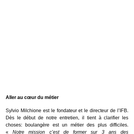
Aller au cœur du métier
Sylvio Milchione est le fondateur et le directeur de l’IFB.
Dès le début de notre entretien, il tient à clarifier les
choses: boulangère est un métier des plus difficiles.
«
Notre mission c’est de former sur 3 ans des