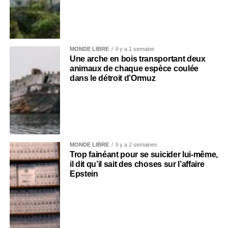
MONDE LIBRE
Il y a 1 semaine
Une arche en bois transportant deux
animaux de chaque espèce coulée
dans le détroit d’Ormuz
MONDE LIBRE
Il y a 2 semaines
Trop fainéant pour se suicider lui-même,
il dit qu’il sait des choses sur l’affaire
Epstein