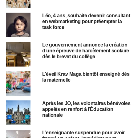
Léo, 4 ans, souhaite devenir consultant
en webmarketing pour préempter la
task force
Le gouvernement annonce la création
d’une épreuve de harcèlement scolaire
dès le brevet du collège
L’éveil Krav Maga bientôt enseigné dès
la maternelle
Après les JO, les volontaires bénévoles
appelés en renfort à l’Éducation
nationale
L’enseignante suspendue pour avoir