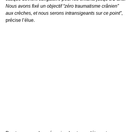
Nous avons fixé un objectif “zéro traumatisme crânien”
aux crèches, et nous serons intransigeants sur ce point”
,
précise l’élue.