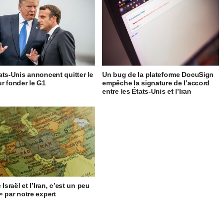
ats-Unis annoncent quitter le
Un bug de la plateforme DocuSign
r fonder le G1
empêche la signature de l’accord
entre les États-Unis et l’Iran
 Israël et l’Iran, c’est un peu
» par notre expert