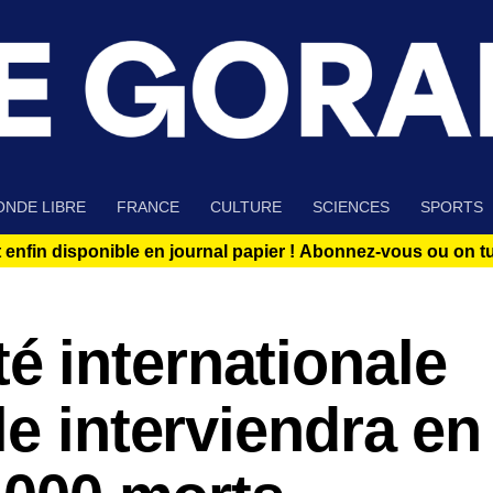
NDE LIBRE
FRANCE
CULTURE
SCIENCES
SPORTS
 enfin disponible en journal papier !
Abonnez-vous ou on tue
 internationale
le interviendra en