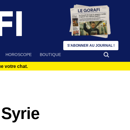
S'ABONNER AU JOURNAL !
HOROSCOPE
BOUTIQUE
 votre chat.
 Syrie