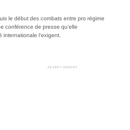
epuis le début des combats entre pro régime
e conférence de presse qu’elle
internationale l’exigent.
ADVERTISEMENT