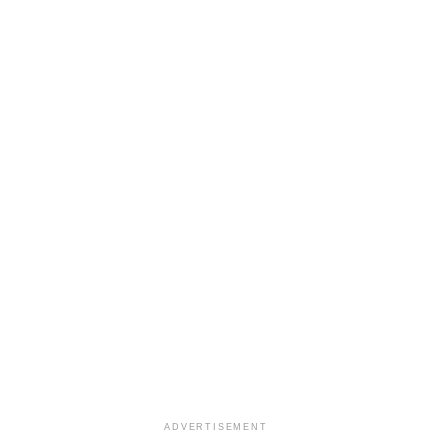
ADVERTISEMENT