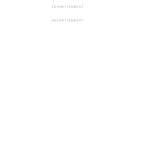
ADVERTISEMENT
ADVERTISEMENT