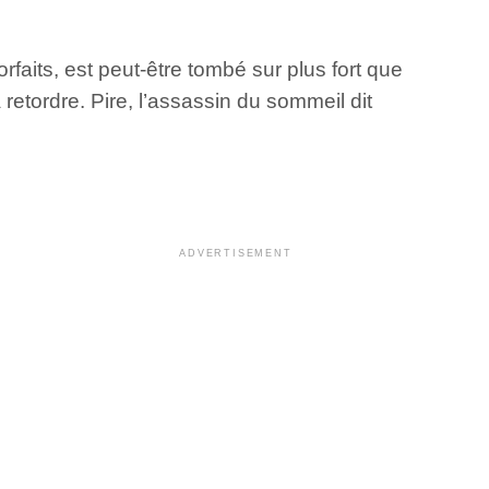
faits, est peut-être tombé sur plus fort que
 retordre. Pire, l’assassin du sommeil dit
ADVERTISEMENT