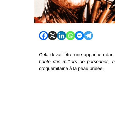
Cela devait être une apparition da
hanté des milliers de personnes, 
croquemitaine à la peau brûlée.