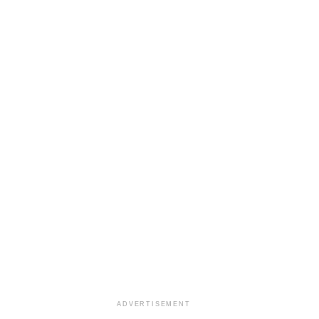
ADVERTISEMENT