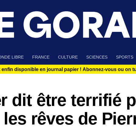
NDE LIBRE
FRANCE
CULTURE
SCIENCES
SPORTS
 enfin disponible en journal papier !
Abonnez-vous ou on tue
dit être terrifié 
 les rêves de Pier