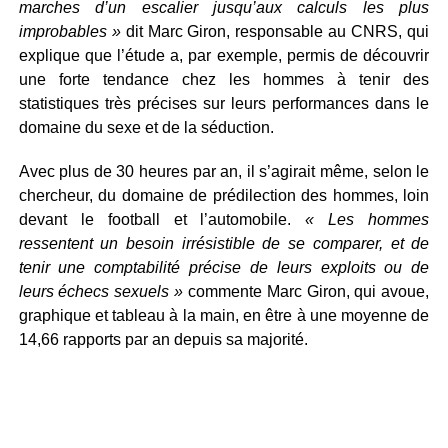
marches d’un escalier jusqu’aux calculs les plus
improbables »
dit Marc Giron, responsable au CNRS, qui
explique que l’étude a, par exemple, permis de découvrir
une forte tendance chez les hommes à tenir des
statistiques très précises sur leurs performances dans le
domaine du sexe et de la séduction.
Avec plus de 30 heures par an, il s’agirait même, selon le
chercheur, du domaine de prédilection des hommes, loin
devant le football et l’automobile.
« Les hommes
ressentent un besoin irrésistible de se comparer, et de
tenir une comptabilité précise de leurs exploits ou de
leurs échecs sexuels »
commente Marc Giron, qui avoue,
graphique et tableau à la main, en être à une moyenne de
14,66 rapports par an depuis sa majorité.