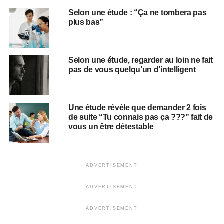
Selon une étude : “Ça ne tombera pas
plus bas”
Selon une étude, regarder au loin ne fait
pas de vous quelqu’un d’intelligent
Une étude révèle que demander 2 fois
de suite “Tu connais pas ça ???” fait de
vous un être détestable
ADVERTISEMENT
ADVERTISEMENT
ADVERTISEMENT