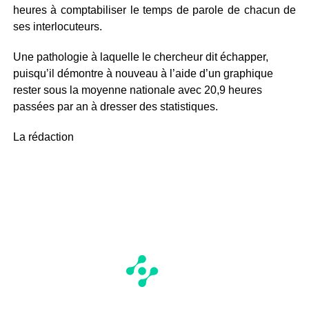
heures à comptabiliser le temps de parole de chacun de
ses interlocuteurs.
Une pathologie à laquelle le chercheur dit échapper,
puisqu’il démontre à nouveau à l’aide d’un graphique
rester sous la moyenne nationale avec 20,9 heures
passées par an à dresser des statistiques.
La rédaction