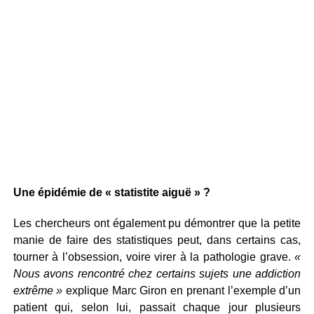
Une épidémie de « statistite aiguë » ?
Les chercheurs ont également pu démontrer que la petite
manie de faire des statistiques peut, dans certains cas,
tourner à l’obsession, voire virer à la pathologie grave.
«
Nous avons rencontré chez certains sujets une addiction
extrême »
explique Marc Giron en prenant l’exemple d’un
patient qui, selon lui, passait chaque jour plusieurs