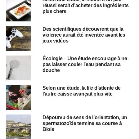
réussi serait d’acheter des ingrédients
plus chers
Des scientifiques découvrent que la
violence aurait été inventée avant les
jeux vidéos
Écologie – Une étude encourage à ne
pas laisser couler l’eau pendant sa
douche
Selon une étude, la file d’attente de
l’autre caisse avançait plus vite
Dépourvu de sens de l’orientation, un
spermatozoïde termine sa course à
Blois