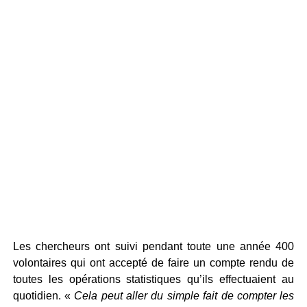
Les chercheurs ont suivi pendant toute une année 400
volontaires qui ont accepté de faire un compte rendu de
toutes les opérations statistiques qu’ils effectuaient au
quotidien. «
Cela peut aller du simple fait de compter les