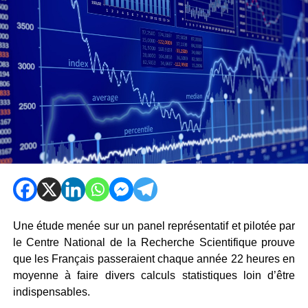
Une étude menée sur un panel représentatif et pilotée par
le Centre National de la Recherche Scientifique prouve
que les Français passeraient chaque année 22 heures en
moyenne à faire divers calculs statistiques loin d’être
indispensables.