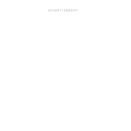
ADVERTISEMENT