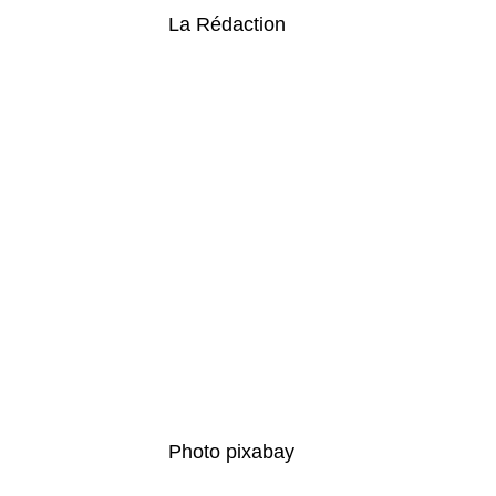
La Rédaction
Photo pixabay