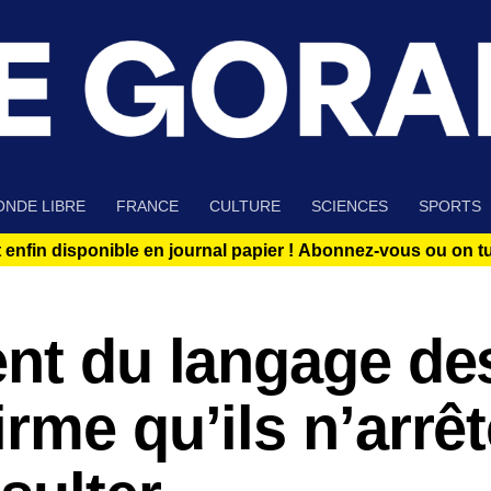
NDE LIBRE
FRANCE
CULTURE
SCIENCES
SPORTS
 enfin disponible en journal papier !
Abonnez-vous ou on tue
ent du langage de
rme qu’ils n’arrêt