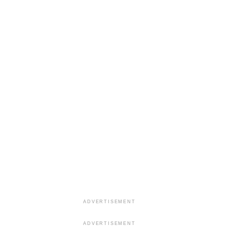
ADVERTISEMENT
ADVERTISEMENT