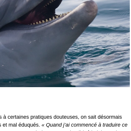
ns à certaines pratiques douteuses, on sait désormais
rs et mal éduqués.
« Quand j’ai commencé à traduire ce