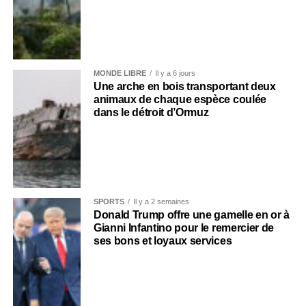
MONDE LIBRE
Il y a 6 jours
Une arche en bois transportant deux
animaux de chaque espèce coulée
dans le détroit d’Ormuz
SPORTS
Il y a 2 semaines
Donald Trump offre une gamelle en or à
Gianni Infantino pour le remercier de
ses bons et loyaux services