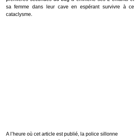
sa femme dans leur cave en espérant survivre à ce
cataclysme.
A l’heure où cet article est publié, la police sillonne