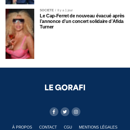
SOCIÉTÉ
Il y a 1 jour
Le Cap-Ferret de nouveau évacué après
l’annonce d’un concert solidaire d’Afida
Turner
À PROPOS
CONTACT
CGU
MENTIONS LÉGALES