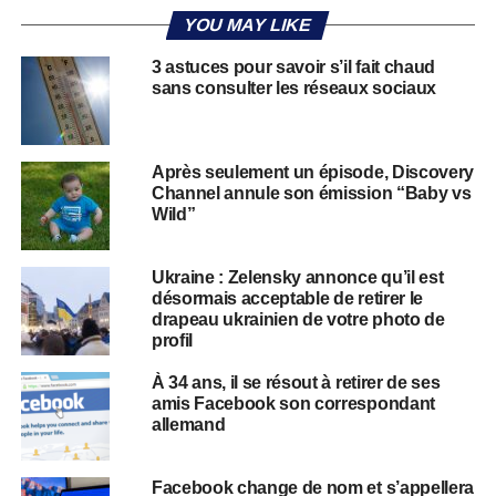
YOU MAY LIKE
3 astuces pour savoir s’il fait chaud
sans consulter les réseaux sociaux
Après seulement un épisode, Discovery
Channel annule son émission “Baby vs
Wild”
Ukraine : Zelensky annonce qu’il est
désormais acceptable de retirer le
drapeau ukrainien de votre photo de
profil
À 34 ans, il se résout à retirer de ses
amis Facebook son correspondant
allemand
Facebook change de nom et s’appellera