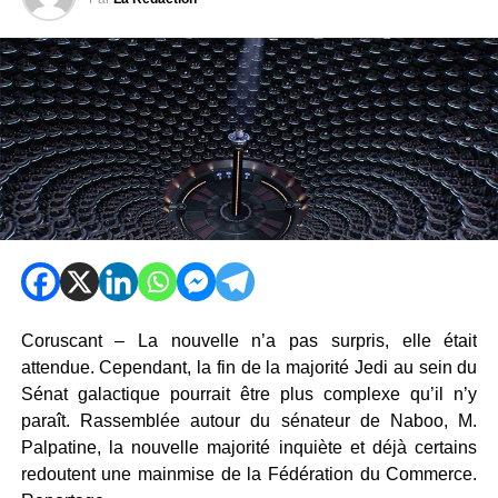
Coruscant – La nouvelle n’a pas surpris, elle était
attendue. Cependant, la fin de la majorité Jedi au sein du
Sénat galactique pourrait être plus complexe qu’il n’y
paraît. Rassemblée autour du sénateur de Naboo, M.
Palpatine, la nouvelle majorité inquiète et déjà certains
redoutent une mainmise de la Fédération du Commerce.