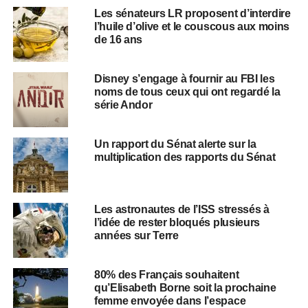
Les sénateurs LR proposent d’interdire
l’huile d’olive et le couscous aux moins
de 16 ans
Disney s’engage à fournir au FBI les
noms de tous ceux qui ont regardé la
série Andor
Un rapport du Sénat alerte sur la
multiplication des rapports du Sénat
Les astronautes de l’ISS stressés à
l’idée de rester bloqués plusieurs
années sur Terre
80% des Français souhaitent
qu’Elisabeth Borne soit la prochaine
femme envoyée dans l’espace