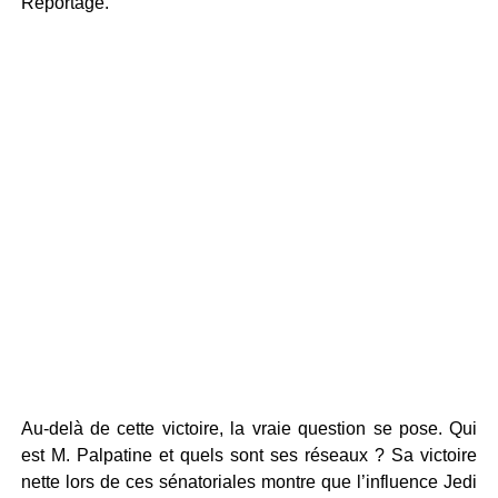
Reportage.
Au-delà de cette victoire, la vraie question se pose. Qui
est M. Palpatine et quels sont ses réseaux ? Sa victoire
nette lors de ces sénatoriales montre que l’influence Jedi