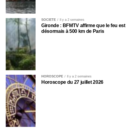
SOCIÉTÉ
Il y a 2 semaines
Gironde : BFMTV affirme que le feu est
désormais à 500 km de Paris
HOROSCOPE
Il y a 2 semaines
Horoscope du 27 juillet 2026