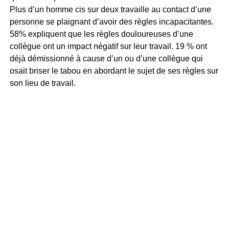
Plus d’un homme cis sur deux travaille au contact d’une
personne se plaignant d’avoir des règles incapacitantes.
58% expliquent que les règles douloureuses d’une
collègue ont un impact négatif sur leur travail. 19 % ont
déjà démissionné à cause d’un ou d’une collègue qui
osait briser le tabou en abordant le sujet de ses règles sur
son lieu de travail.