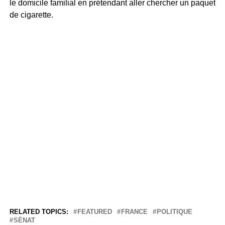
le domicile familial en prétendant aller chercher un paquet
de cigarette.
RELATED TOPICS:
FEATURED
FRANCE
POLITIQUE
SÉNAT