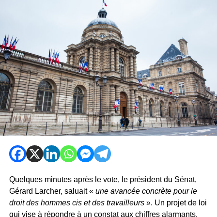
Quelques minutes après le vote, le président du Sénat,
Gérard Larcher, saluait «
une avancée concrète pour le
droit des hommes cis et des travailleurs
». Un projet de loi
qui vise à répondre à un constat aux chiffres alarmants.