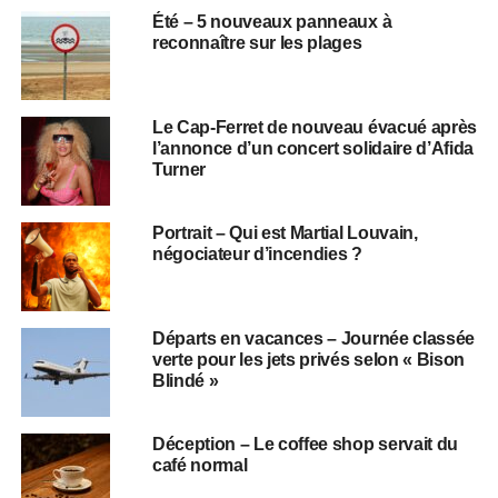
Été – 5 nouveaux panneaux à
reconnaître sur les plages
Le Cap-Ferret de nouveau évacué après
l’annonce d’un concert solidaire d’Afida
Turner
Portrait – Qui est Martial Louvain,
négociateur d’incendies ?
Départs en vacances – Journée classée
verte pour les jets privés selon « Bison
Blindé »
Déception – Le coffee shop servait du
café normal