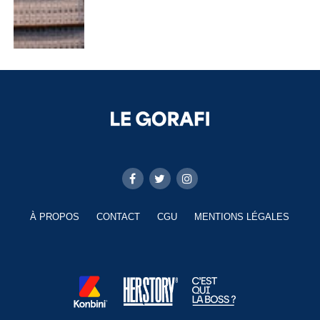
À PROPOS
CONTACT
CGU
MENTIONS LÉGALES