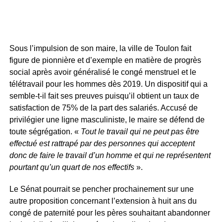
Sous l’impulsion de son maire, la ville de Toulon fait
figure de pionnière et d’exemple en matière de progrès
social après avoir généralisé le congé menstruel et le
télétravail pour les hommes dès 2019. Un dispositif qui a
semble-t-il fait ses preuves puisqu’il obtient un taux de
satisfaction de 75% de la part des salariés. Accusé de
privilégier une ligne masculiniste, le maire se défend de
toute ségrégation. «
Tout le travail qui ne peut pas être
effectué est rattrapé par des personnes qui acceptent
donc de faire le travail d’un homme et qui ne représentent
pourtant qu’un quart de nos effectifs
».
Le Sénat pourrait se pencher prochainement sur une
autre proposition concernant l’extension à huit ans du
congé de paternité pour les pères souhaitant abandonner