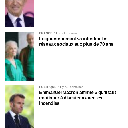
FRANCE
Il y a 1 semaine
Le gouvernement va interdire les
réseaux sociaux aux plus de 70 ans
POLITIQUE
Il y a 2 semaines
Emmanuel Macron affirme « qu’il faut
continuer à discuter » avec les
incendies