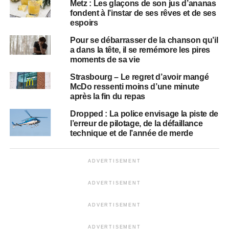
Metz : Les glaçons de son jus d’ananas
fondent à l’instar de ses rêves et de ses
espoirs
Pour se débarrasser de la chanson qu’il
a dans la tête, il se remémore les pires
moments de sa vie
Strasbourg – Le regret d’avoir mangé
McDo ressenti moins d’une minute
après la fin du repas
Dropped : La police envisage la piste de
l’erreur de pilotage, de la défaillance
technique et de l’année de merde
ADVERTISEMENT
ADVERTISEMENT
ADVERTISEMENT
ADVERTISEMENT