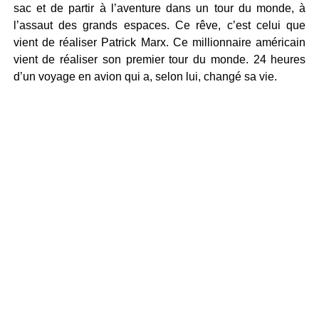
sac et de partir à l’aventure dans un tour du monde, à
l’assaut des grands espaces. Ce rêve, c’est celui que
vient de réaliser Patrick Marx. Ce millionnaire américain
vient de réaliser son premier tour du monde. 24 heures
d’un voyage en avion qui a, selon lui, changé sa vie.