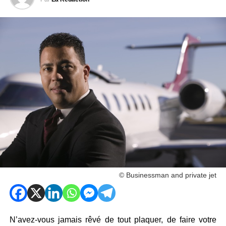
© Businessman and private jet
N’avez-vous jamais rêvé de tout plaquer, de faire votre