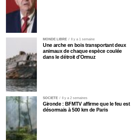
MONDE LIBRE
Il y a 1 semaine
Une arche en bois transportant deux
animaux de chaque espèce coulée
dans le détroit d’Ormuz
SOCIÉTÉ
Il y a 2 semaines
Gironde : BFMTV affirme que le feu est
désormais à 500 km de Paris