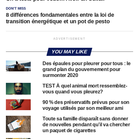
DON'T MISS
8 différences fondamentales entre la loi de
transition énergétique et un pot de pesto
ADVERTISEMENT
YOU MAY LIKE
Des épaules pour pleurer pour tous : le
grand plan du gouvernement pour
surmonter 2020
TEST À quel animal mort ressemblez-
vous quand vous pleurez?
90 % des préservatifs prévus pour son
voyage utilisés par son meilleur ami
Toute sa famille disparaît sans donner
de nouvelles pendant qu’il va chercher
un paquet de cigarettes