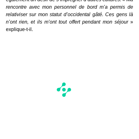
rencontre avec mon personnel de bord m’a permis de
relativiser sur mon statut d’occidental gâté. Ces gens là
n’ont rien, et ils m’ont tout offert pendant mon séjour
»
explique-t-il.