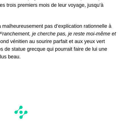
s trois premiers mois de leur voyage, jusqu’à
a malheureusement pas d’explication rationnelle à
Franchement, je cherche pas, je reste moi-même et
nd vénitien au sourire parfait et aux yeux vert
 de statue grecque qui pourrait faire de lui une
lus beau.