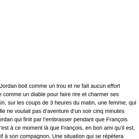
, Jordan boit comme un trou et ne fait aucun effort
 comme un diable pour faire rire et charmer ses
in, sur les coups de 3 heures du matin, une femme, qui
elle ne voulait pas d’aventure d’un soir cinq minutes
ordan qui finit par l’embrasser pendant que François
’est à ce moment là que François, en bon ami qu’il est,
tif à son compagnon. Une situation qui se répètera