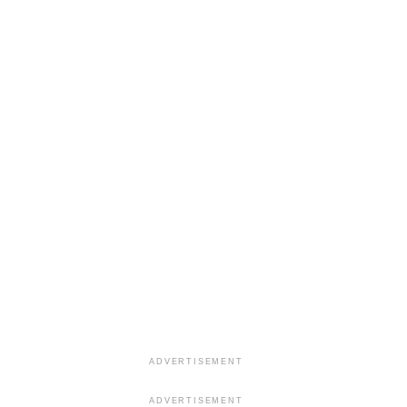
ADVERTISEMENT
ADVERTISEMENT