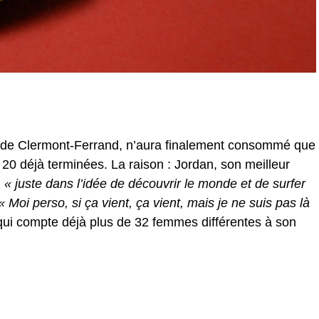
if de Clermont-Ferrand, n’aura finalement consommé que
 20 déjà terminées. La raison : Jordan, son meilleur
, « juste dans l’idée de découvrir le monde et de surfer
« Moi perso, si ça vient, ça vient, mais je ne suis pas là
ui compte déjà plus de 32 femmes différentes à son