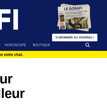
S'ABONNER AU JOURNAL !
HOROSCOPE
BOUTIQUE
 votre chat.
ur
leur