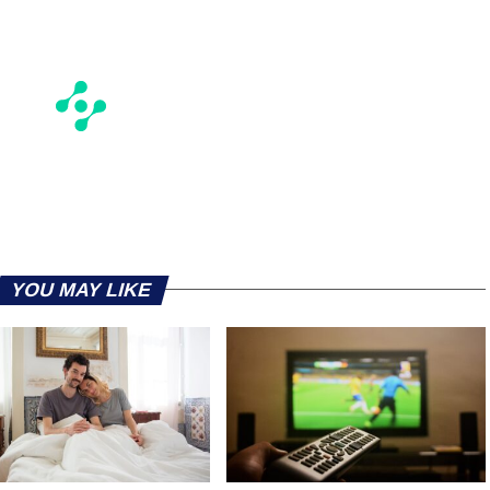
YOU MAY LIKE