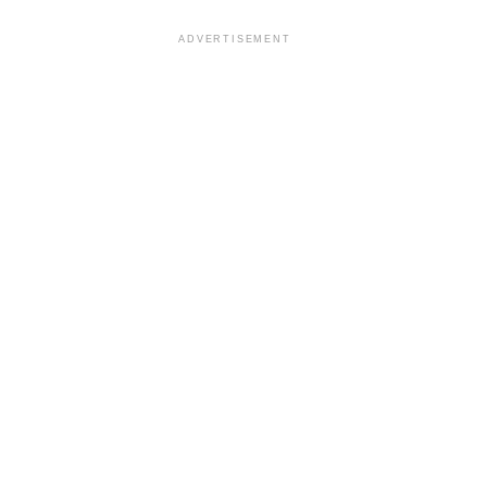
ADVERTISEMENT