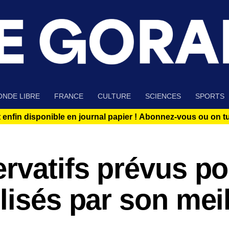
NDE LIBRE
FRANCE
CULTURE
SCIENCES
SPORTS
 enfin disponible en journal papier !
Abonnez-vous ou on tue
rvatifs prévus po
lisés par son meil