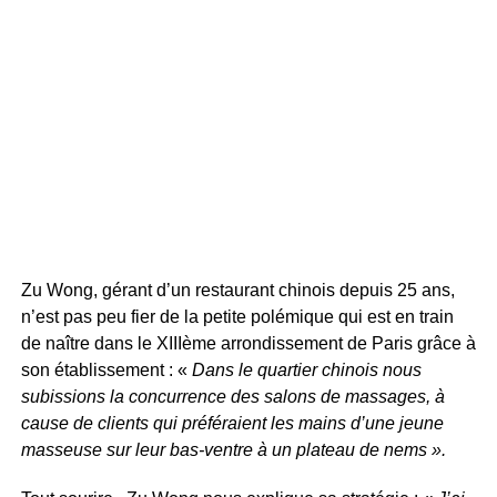
Zu Wong, gérant d’un restaurant chinois depuis 25 ans,
n’est pas peu fier de la petite polémique qui est en train
de naître dans le XIIIème arrondissement de Paris grâce à
son établissement : «
Dans le quartier chinois nous
subissions la concurrence des salons de massages, à
cause de clients qui préféraient les mains d’une jeune
masseuse sur leur bas-ventre à un plateau de nems ».