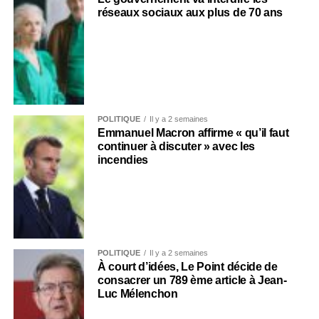
réseaux sociaux aux plus de 70 ans
POLITIQUE
Il y a 2 semaines
Emmanuel Macron affirme « qu’il faut
continuer à discuter » avec les
incendies
POLITIQUE
Il y a 2 semaines
À court d’idées, Le Point décide de
consacrer un 789 ème article à Jean-
Luc Mélenchon