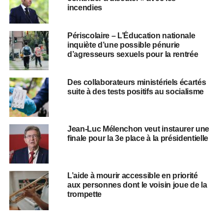
incendies
Périscolaire – L’Éducation nationale
inquiète d’une possible pénurie
d’agresseurs sexuels pour la rentrée
Des collaborateurs ministériels écartés
suite à des tests positifs au socialisme
Jean-Luc Mélenchon veut instaurer une
finale pour la 3e place à la présidentielle
L’aide à mourir accessible en priorité
aux personnes dont le voisin joue de la
trompette