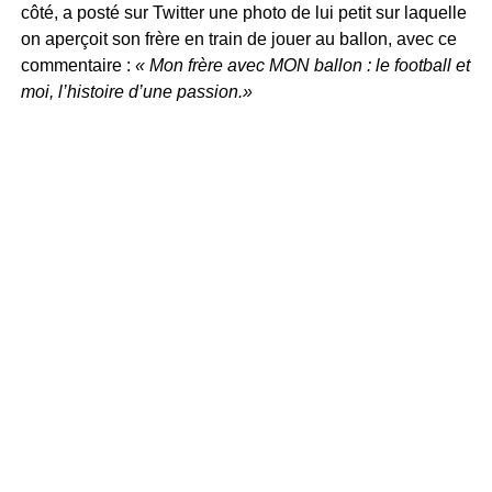
côté, a posté sur Twitter une photo de lui petit sur laquelle
on aperçoit son frère en train de jouer au ballon, avec ce
commentaire :
« Mon frère avec MON ballon : le football et
moi, l’histoire d’une passion.»