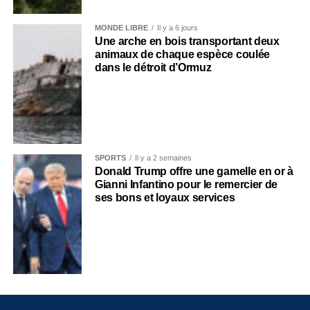
MONDE LIBRE
Il y a 6 jours
Une arche en bois transportant deux
animaux de chaque espèce coulée
dans le détroit d’Ormuz
SPORTS
Il y a 2 semaines
Donald Trump offre une gamelle en or à
Gianni Infantino pour le remercier de
ses bons et loyaux services