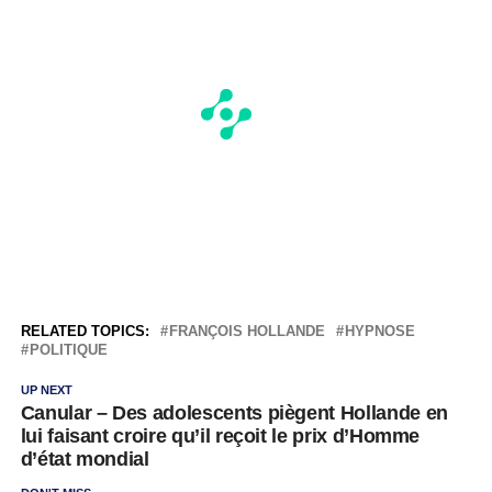
RELATED TOPICS:
FRANÇOIS HOLLANDE
HYPNOSE
POLITIQUE
UP NEXT
Canular – Des adolescents piègent Hollande en
lui faisant croire qu’il reçoit le prix d’Homme
d’état mondial