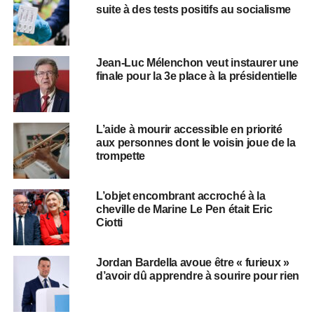
suite à des tests positifs au socialisme
Jean-Luc Mélenchon veut instaurer une
finale pour la 3e place à la présidentielle
L’aide à mourir accessible en priorité
aux personnes dont le voisin joue de la
trompette
L’objet encombrant accroché à la
cheville de Marine Le Pen était Eric
Ciotti
Jordan Bardella avoue être « furieux »
d’avoir dû apprendre à sourire pour rien