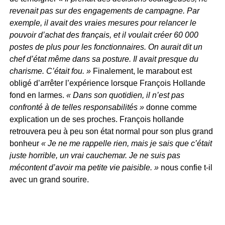
revenait pas sur des engagements de campagne. Par
exemple, il avait des vraies mesures pour relancer le
pouvoir d’achat des français, et il voulait créer 60 000
postes de plus pour les fonctionnaires. On aurait dit un
chef d’état même dans sa posture. Il avait presque du
charisme. C’était fou. »
Finalement, le marabout est
obligé d’arrêter l’expérience lorsque François Hollande
fond en larmes.
« Dans son quotidien, il n’est pas
confronté à de telles responsabilités »
donne comme
explication un de ses proches. François hollande
retrouvera peu à peu son état normal pour son plus grand
bonheur
« Je ne me rappelle rien, mais je sais que c’était
juste horrible, un vrai cauchemar. Je ne suis pas
mécontent d’avoir ma petite vie paisible. »
nous confie t-il
avec un grand sourire.