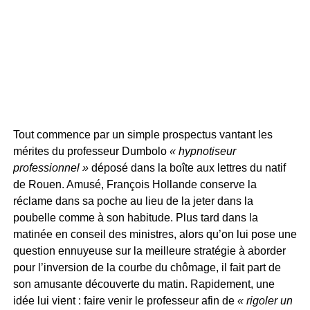
Tout commence par un simple prospectus vantant les
mérites du professeur Dumbolo
« hypnotiseur
professionnel »
déposé dans la boîte aux lettres du natif
de Rouen. Amusé, François Hollande conserve la
réclame dans sa poche au lieu de la jeter dans la
poubelle comme à son habitude. Plus tard dans la
matinée en conseil des ministres, alors qu’on lui pose une
question ennuyeuse sur la meilleure stratégie à aborder
pour l’inversion de la courbe du chômage, il fait part de
son amusante découverte du matin. Rapidement, une
idée lui vient : faire venir le professeur afin de
« rigoler un