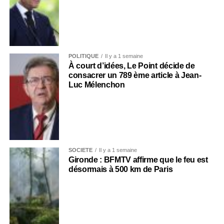
POLITIQUE
Il y a 1 semaine
À court d’idées, Le Point décide de
consacrer un 789 ème article à Jean-
Luc Mélenchon
SOCIÉTÉ
Il y a 1 semaine
Gironde : BFMTV affirme que le feu est
désormais à 500 km de Paris