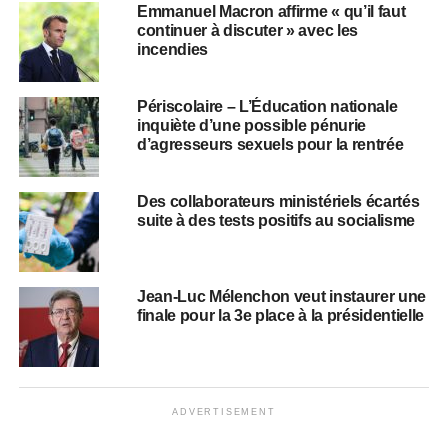
Emmanuel Macron affirme « qu’il faut
continuer à discuter » avec les
incendies
Périscolaire – L’Éducation nationale
inquiète d’une possible pénurie
d’agresseurs sexuels pour la rentrée
Des collaborateurs ministériels écartés
suite à des tests positifs au socialisme
Jean-Luc Mélenchon veut instaurer une
finale pour la 3e place à la présidentielle
ADVERTISEMENT