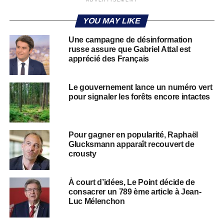
ADVERTISEMENT
YOU MAY LIKE
Une campagne de désinformation
russe assure que Gabriel Attal est
apprécié des Français
Le gouvernement lance un numéro vert
pour signaler les forêts encore intactes
Pour gagner en popularité, Raphaël
Glucksmann apparaît recouvert de
crousty
À court d’idées, Le Point décide de
consacrer un 789 ème article à Jean-
Luc Mélenchon