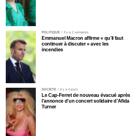
POLITIQUE
Il y a 2 semaines
Emmanuel Macron affirme « qu’il faut
continuer à discuter » avec les
incendies
SOCIÉTÉ
Il y a 4 jours
Le Cap-Ferret de nouveau évacué après
l’annonce d’un concert solidaire d’Afida
Turner