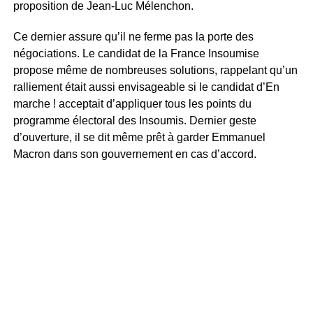
proposition de Jean-Luc Mélenchon.
Ce dernier assure qu’il ne ferme pas la porte des
négociations. Le candidat de la France Insoumise
propose même de nombreuses solutions, rappelant qu’un
ralliement était aussi envisageable si le candidat d’En
marche ! acceptait d’appliquer tous les points du
programme électoral des Insoumis. Dernier geste
d’ouverture, il se dit même prêt à garder Emmanuel
Macron dans son gouvernement en cas d’accord.