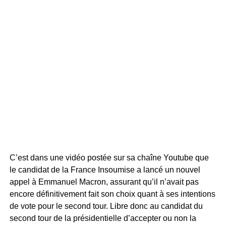
C’est dans une vidéo postée sur sa chaîne Youtube que
le candidat de la France Insoumise a lancé un nouvel
appel à Emmanuel Macron, assurant qu’il n’avait pas
encore définitivement fait son choix quant à ses intentions
de vote pour le second tour. Libre donc au candidat du
second tour de la présidentielle d’accepter ou non la