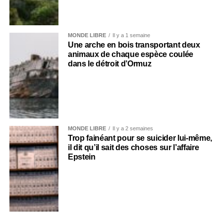
MONDE LIBRE
Il y a 1 semaine
Une arche en bois transportant deux
animaux de chaque espèce coulée
dans le détroit d’Ormuz
MONDE LIBRE
Il y a 2 semaines
Trop fainéant pour se suicider lui-même,
il dit qu’il sait des choses sur l’affaire
Epstein