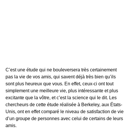
C’est une étude qui ne bouleversera très certainement
pas la vie de vos amis, qui savent déjà très bien qu’ils
sont plus heureux que vous. En effet, ceux-ci ont tout
simplement une meilleure vie, plus intéressante et plus
excitante que la vôtre, et c’est la science qui le dit. Les
chercheurs de cette étude réalisée à Berkeley, aux États-
Unis, ont en effet comparé le niveau de satisfaction de vie
d’un groupe de personnes avec celui de certains de leurs
amis.