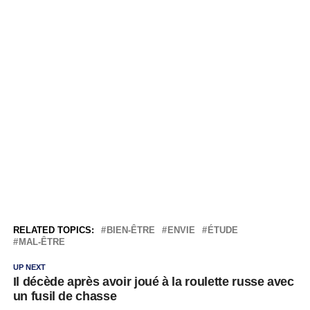
RELATED TOPICS:
BIEN-ÊTRE
ENVIE
ÉTUDE
MAL-ÊTRE
UP NEXT
Il décède après avoir joué à la roulette russe avec
un fusil de chasse