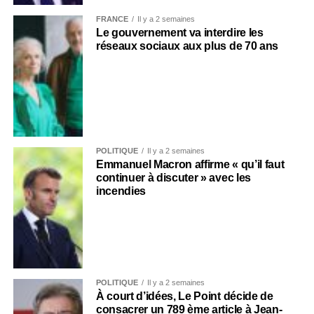
FRANCE
Il y a 2 semaines
Le gouvernement va interdire les
réseaux sociaux aux plus de 70 ans
POLITIQUE
Il y a 2 semaines
Emmanuel Macron affirme « qu’il faut
continuer à discuter » avec les
incendies
POLITIQUE
Il y a 2 semaines
À court d’idées, Le Point décide de
consacrer un 789 ème article à Jean-