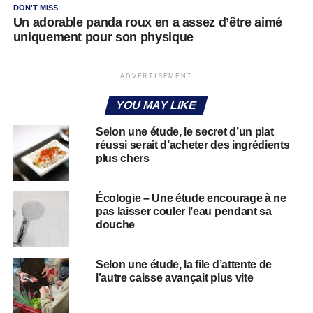
DON'T MISS
Un adorable panda roux en a assez d’être aimé
uniquement pour son physique
ADVERTISEMENT
YOU MAY LIKE
Selon une étude, le secret d’un plat
réussi serait d’acheter des ingrédients
plus chers
Écologie – Une étude encourage à ne
pas laisser couler l’eau pendant sa
douche
Selon une étude, la file d’attente de
l’autre caisse avançait plus vite