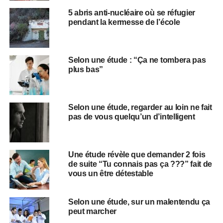
5 abris anti-nucléaire où se réfugier
pendant la kermesse de l’école
Selon une étude : “Ça ne tombera pas
plus bas”
Selon une étude, regarder au loin ne fait
pas de vous quelqu’un d’intelligent
Une étude révèle que demander 2 fois
de suite “Tu connais pas ça ???” fait de
vous un être détestable
Selon une étude, sur un malentendu ça
peut marcher