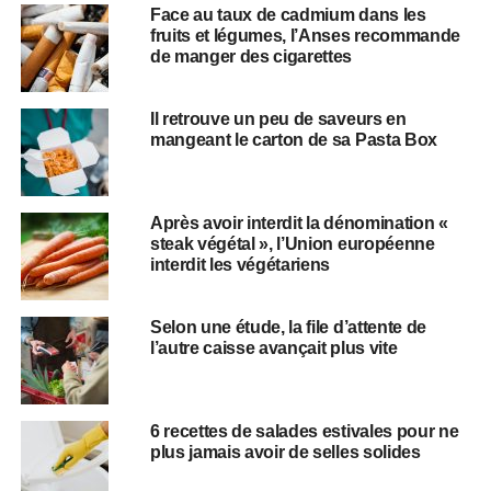
Face au taux de cadmium dans les
fruits et légumes, l’Anses recommande
de manger des cigarettes
Il retrouve un peu de saveurs en
mangeant le carton de sa Pasta Box
Après avoir interdit la dénomination «
steak végétal », l’Union européenne
interdit les végétariens
Selon une étude, la file d’attente de
l’autre caisse avançait plus vite
6 recettes de salades estivales pour ne
plus jamais avoir de selles solides