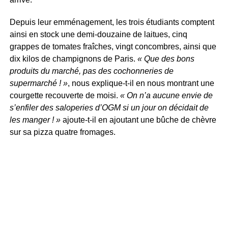
Depuis leur emménagement, les trois étudiants comptent
ainsi en stock une demi-douzaine de laitues, cinq
grappes de tomates fraîches, vingt concombres, ainsi que
dix kilos de champignons de Paris.
« Que des bons
produits du marché, pas des cochonneries de
supermarché ! »
, nous explique-t-il en nous montrant une
courgette recouverte de moisi.
« On n’a aucune envie de
s’enfiler des saloperies d’OGM si un jour on décidait de
les manger ! »
ajoute-t-il en ajoutant une bûche de chèvre
sur sa pizza quatre fromages.