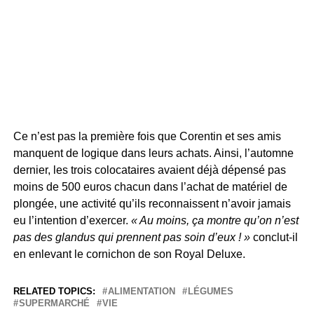
Ce n’est pas la première fois que Corentin et ses amis
manquent de logique dans leurs achats. Ainsi, l’automne
dernier, les trois colocataires avaient déjà dépensé pas
moins de 500 euros chacun dans l’achat de matériel de
plongée, une activité qu’ils reconnaissent n’avoir jamais
eu l’intention d’exercer.
« Au moins, ça montre qu’on n’est
pas des glandus qui prennent pas soin d’eux ! »
conclut-il
en enlevant le cornichon de son Royal Deluxe.
RELATED TOPICS:
ALIMENTATION
LÉGUMES
SUPERMARCHÉ
VIE