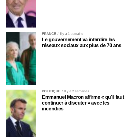
FRANCE
Il y a 1 semaine
Le gouvernement va interdire les
réseaux sociaux aux plus de 70 ans
POLITIQUE
Il y a 2 semaines
Emmanuel Macron affirme « qu’il faut
continuer à discuter » avec les
incendies