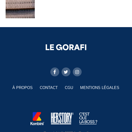
À PROPOS
CONTACT
CGU
MENTIONS LÉGALES