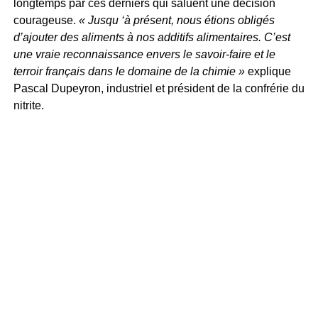
longtemps par ces derniers qui saluent une décision
courageuse.
« Jusqu ‘à présent, nous étions obligés
d’ajouter des aliments à nos additifs alimentaires. C’est
une vraie reconnaissance envers le savoir-faire et le
terroir français dans le domaine de la chimie »
explique
Pascal Dupeyron, industriel et président de la confrérie du
nitrite.