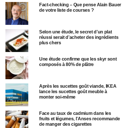
Fact-checking – Que pense Alain Bauer
de votre liste de courses ?
Selon une étude, le secret d’un plat
réussi serait d’acheter des ingrédients
plus chers
Une étude confirme que les skyr sont
composés à 80% de plâtre
Après les sucettes goût viande, IKEA
lance les sucettes goût meuble à
monter soi-même
Face au taux de cadmium dans les
fruits et légumes, l’Anses recommande
de manger des cigarettes