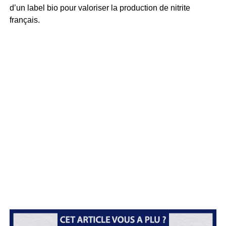
d’un label bio pour valoriser la production de nitrite
français.