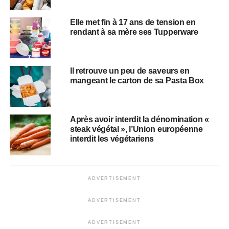
Elle met fin à 17 ans de tension en
rendant à sa mère ses Tupperware
Il retrouve un peu de saveurs en
mangeant le carton de sa Pasta Box
Après avoir interdit la dénomination «
steak végétal », l’Union européenne
interdit les végétariens
ADVERTISEMENT
ADVERTISEMENT
ADVERTISEMENT