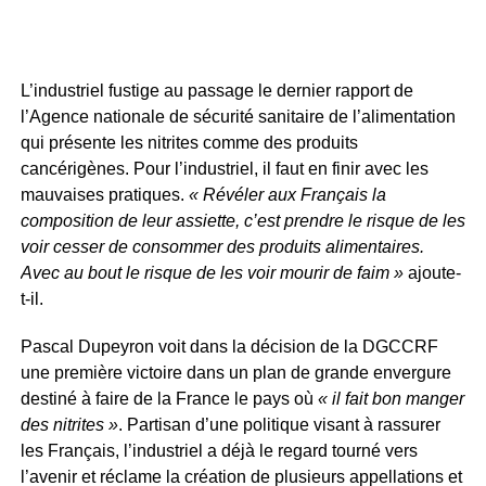
L’industriel fustige au passage le dernier rapport de
l’Agence nationale de sécurité sanitaire de l’alimentation
qui présente les nitrites comme des produits
cancérigènes. Pour l’industriel, il faut en finir avec les
mauvaises pratiques.
« Révéler aux Français la
composition de leur assiette, c’est prendre le risque de les
voir cesser de consommer des produits alimentaires.
Avec au bout le risque de les voir mourir de faim »
ajoute-
t-il.
Pascal Dupeyron voit dans la décision de la DGCCRF
une première victoire dans un plan de grande envergure
destiné à faire de la France le pays où
« il fait bon manger
des nitrites »
. Partisan d’une politique visant à rassurer
les Français, l’industriel a déjà le regard tourné vers
l’avenir et réclame la création de plusieurs appellations et