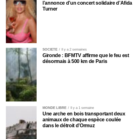
l’annonce d’un concert solidaire d’Afida
Turner
SOCIÉTÉ
Il y a 2 semaines
Gironde : BFMTV affirme que le feu est
désormais à 500 km de Paris
MONDE LIBRE
Il y a 1 semaine
Une arche en bois transportant deux
animaux de chaque espèce coulée
dans le détroit d’Ormuz