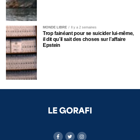
MONDE LIBRE
Il y a 2 semaines
Trop fainéant pour se suicider lui-même,
il dit qu’il sait des choses sur l’affaire
Epstein