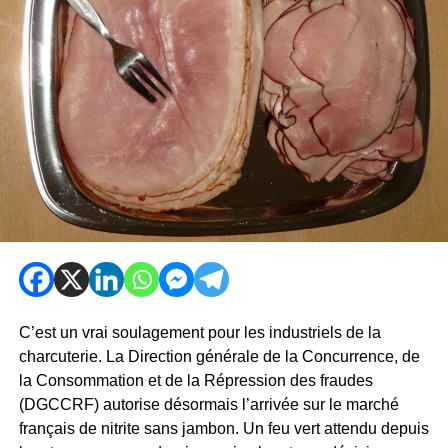
C’est un vrai soulagement pour les industriels de la
charcuterie. La Direction générale de la Concurrence, de
la Consommation et de la Répression des fraudes
(DGCCRF) autorise désormais l’arrivée sur le marché
français de nitrite sans jambon. Un feu vert attendu depuis