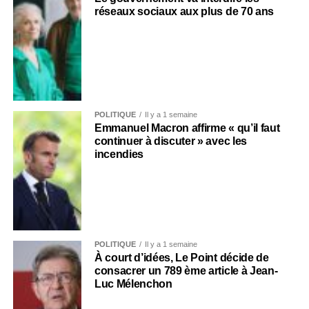
réseaux sociaux aux plus de 70 ans
POLITIQUE
Il y a 1 semaine
Emmanuel Macron affirme « qu’il faut
continuer à discuter » avec les
incendies
POLITIQUE
Il y a 1 semaine
À court d’idées, Le Point décide de
consacrer un 789 ème article à Jean-
Luc Mélenchon