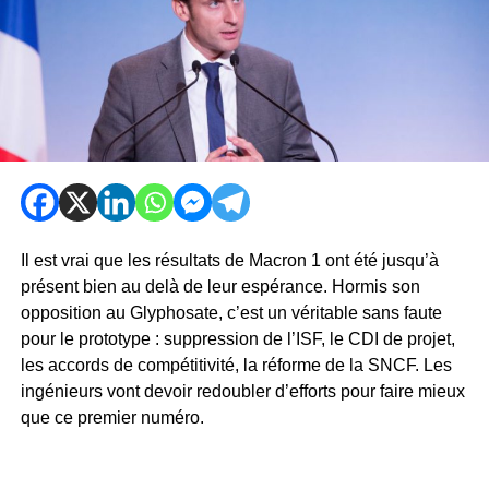
Il est vrai que les résultats de Macron 1 ont été jusqu’à
présent bien au delà de leur espérance. Hormis son
opposition au Glyphosate, c’est un véritable sans faute
pour le prototype : suppression de l’ISF, le CDI de projet,
les accords de compétitivité, la réforme de la SNCF. Les
ingénieurs vont devoir redoubler d’efforts pour faire mieux
que ce premier numéro.