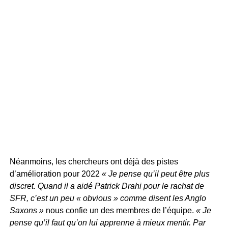
Néanmoins, les chercheurs ont déjà des pistes
d’amélioration pour 2022
« Je pense qu’il peut être plus
discret. Quand il a aidé Patrick Drahi pour le rachat de
SFR, c’est un peu « obvious » comme disent les Anglo
Saxons »
nous confie un des membres de l’équipe.
« Je
pense qu’il faut qu’on lui apprenne à mieux mentir. Par