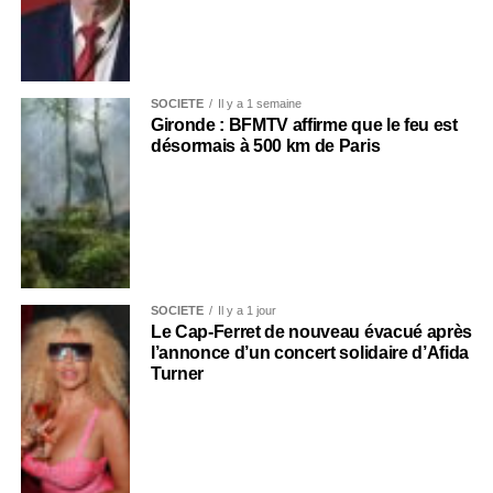
SOCIÉTÉ
Il y a 1 semaine
Gironde : BFMTV affirme que le feu est
désormais à 500 km de Paris
SOCIÉTÉ
Il y a 1 jour
Le Cap-Ferret de nouveau évacué après
l’annonce d’un concert solidaire d’Afida
Turner