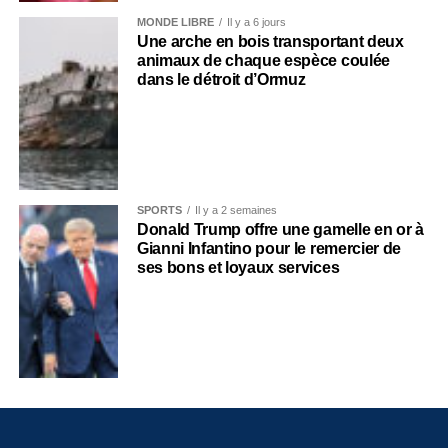
MONDE LIBRE
Il y a 6 jours
Une arche en bois transportant deux
animaux de chaque espèce coulée
dans le détroit d’Ormuz
SPORTS
Il y a 2 semaines
Donald Trump offre une gamelle en or à
Gianni Infantino pour le remercier de
ses bons et loyaux services