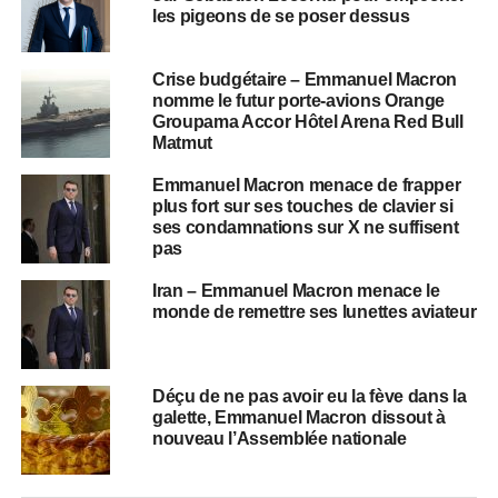
les pigeons de se poser dessus
Crise budgétaire – Emmanuel Macron
nomme le futur porte-avions Orange
Groupama Accor Hôtel Arena Red Bull
Matmut
Emmanuel Macron menace de frapper
plus fort sur ses touches de clavier si
ses condamnations sur X ne suffisent
pas
Iran – Emmanuel Macron menace le
monde de remettre ses lunettes aviateur
Déçu de ne pas avoir eu la fève dans la
galette, Emmanuel Macron dissout à
nouveau l’Assemblée nationale