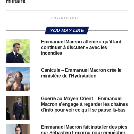
militaire
ADVERTISEMENT
YOU MAY LIKE
Emmanuel Macron affirme « qu’il faut
continuer à discuter » avec les
incendies
Canicule – Emmanuel Macron crée le
ministère de l’Hydratation
Guerre au Moyen-Orient – Emmanuel
Macron s’engage à regarder les chaînes
d’info pour voir ce qu’il se passe là-bas
Emmanuel Macron fait installer des pics
sur Sébastien Lecornu pour empêcher