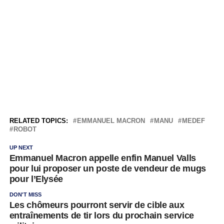
RELATED TOPICS:
EMMANUEL MACRON
MANU
MEDEF
ROBOT
UP NEXT
Emmanuel Macron appelle enfin Manuel Valls
pour lui proposer un poste de vendeur de mugs
pour l’Elysée
DON'T MISS
Les chômeurs pourront servir de cible aux
entraînements de tir lors du prochain service