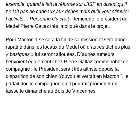
exemple, quand il fait la réforme sur L’ISF en disant qu’il
ne fait pas de cadeaux aux riches mais qu’il veut stimuler
l’activité… Personne n’y croit »
témoigne le président du
Medef Pierre Gattaz très impliqué dans le projet.
Pour Macron 1 se sera la fin de sa mission et sera donc
rapatrié dans les locaux du Medef où d’autres tâches plus
« basiques »
lui seront allouées. D’autres rumeurs
l’envoient également chez Pierre Gattaz comme robot de
compagnie ; le Président serait très attristé depuis la
disparition de son chien Youyou et verrait en Macron 1 le
parfait docile compagnon qu’il pourrait promener en
laisse le dimanche au Bois de Vincennes.