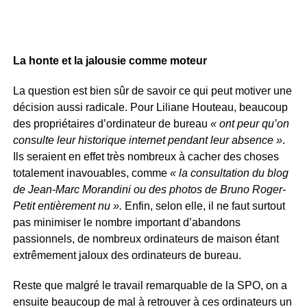
La honte et la jalousie comme moteur
La question est bien sûr de savoir ce qui peut motiver une
décision aussi radicale. Pour Liliane Houteau, beaucoup
des propriétaires d’ordinateur de bureau
« ont peur qu’on
consulte leur historique internet pendant leur absence »
.
Ils seraient en effet très nombreux à cacher des choses
totalement inavouables, comme
« la consultation du blog
de Jean-Marc Morandini ou des photos de Bruno Roger-
Petit entièrement nu ».
Enfin, selon elle, il ne faut surtout
pas minimiser le nombre important d’abandons
passionnels, de nombreux ordinateurs de maison étant
extrêmement jaloux des ordinateurs de bureau.
Reste que malgré le travail remarquable de la SPO, on a
ensuite beaucoup de mal à retrouver à ces ordinateurs un