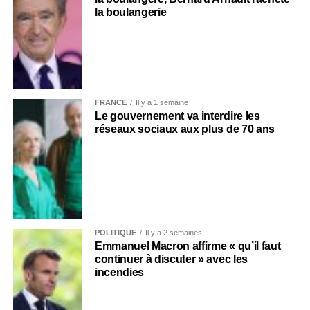
la boulangerie
FRANCE
Il y a 1 semaine
Le gouvernement va interdire les
réseaux sociaux aux plus de 70 ans
POLITIQUE
Il y a 2 semaines
Emmanuel Macron affirme « qu’il faut
continuer à discuter » avec les
incendies