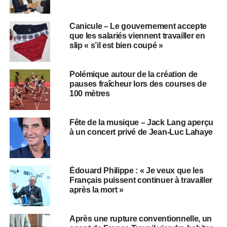
Canicule – Le gouvernement accepte
que les salariés viennent travailler en
slip « s’il est bien coupé »
Polémique autour de la création de
pauses fraîcheur lors des courses de
100 mètres
Fête de la musique – Jack Lang aperçu
à un concert privé de Jean-Luc Lahaye
Édouard Philippe : « Je veux que les
Français puissent continuer à travailler
après la mort »
Après une rupture conventionnelle, un