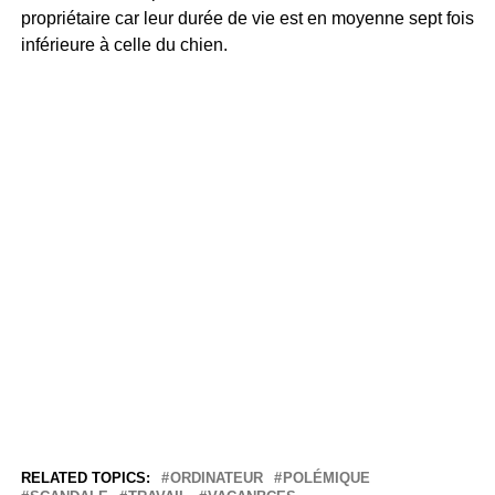
propriétaire car leur durée de vie est en moyenne sept fois
inférieure à celle du chien.
RELATED TOPICS:
ORDINATEUR
POLÉMIQUE