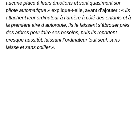
aucune place à leurs émotions et sont quasiment sur
pilote automatique »
explique-t-elle, avant d’ajouter :
« Ils
attachent leur ordinateur à l’arrière à côté des enfants et à
la première aire d’autoroute, ils le laissent s’ébrouer près
des arbres pour faire ses besoins, puis ils repartent
presque aussitôt, laissant l’ordinateur tout seul, sans
laisse et sans collier ».