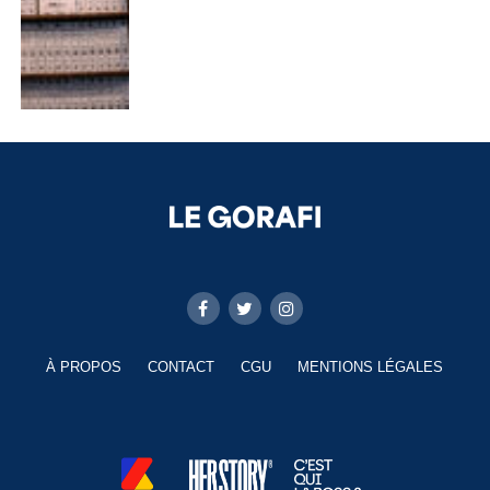
À PROPOS
CONTACT
CGU
MENTIONS LÉGALES