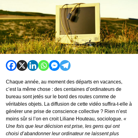
Chaque année, au moment des départs en vacances,
c’est la même chose : des centaines d’ordinateurs de
bureau sont jetés sur le bord des routes comme de
véritables objets. La diffusion de cette vidéo suffira-t-elle à
générer une prise de conscience collective ? Rien n’est
moins sûr si l’on en croit Liliane Houteau, sociologue.
«
Une fois que leur décision est prise, les gens qui ont
choisi d’abandonner leur ordinateur ne laissent plus