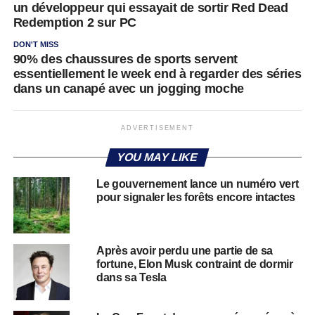
un développeur qui essayait de sortir Red Dead
Redemption 2 sur PC
DON'T MISS
90% des chaussures de sports servent
essentiellement le week end à regarder des séries
dans un canapé avec un jogging moche
ADVERTISEMENT
YOU MAY LIKE
Le gouvernement lance un numéro vert
pour signaler les forêts encore intactes
Après avoir perdu une partie de sa
fortune, Elon Musk contraint de dormir
dans sa Tesla