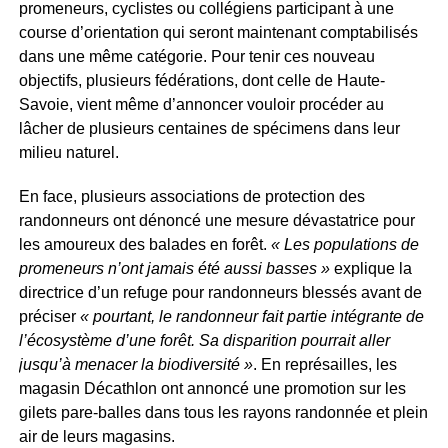
promeneurs, cyclistes ou collégiens participant à une
course d’orientation qui seront maintenant comptabilisés
dans une même catégorie. Pour tenir ces nouveau
objectifs, plusieurs fédérations, dont celle de Haute-
Savoie, vient même d’annoncer vouloir procéder au
lâcher de plusieurs centaines de spécimens dans leur
milieu naturel.
En face, plusieurs associations de protection des
randonneurs ont dénoncé une mesure dévastatrice pour
les amoureux des balades en forêt.
« Les populations de
promeneurs n’ont jamais été aussi basses »
explique la
directrice d’un refuge pour randonneurs blessés avant de
préciser
« pourtant, le randonneur fait partie intégrante de
l’écosystème d’une forêt. Sa disparition pourrait aller
jusqu’à menacer la biodiversité »
. En représailles, les
magasin Décathlon ont annoncé une promotion sur les
gilets pare-balles dans tous les rayons randonnée et plein
air de leurs magasins.