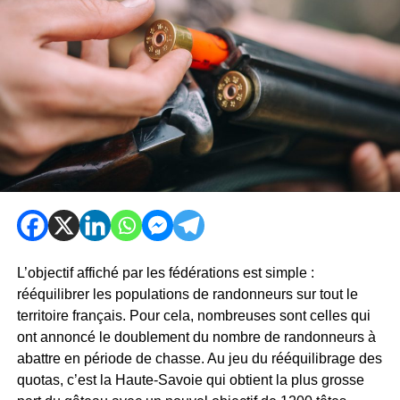
L’objectif affiché par les fédérations est simple :
rééquilibrer les populations de randonneurs sur tout le
territoire français. Pour cela, nombreuses sont celles qui
ont annoncé le doublement du nombre de randonneurs à
abattre en période de chasse. Au jeu du rééquilibrage des
quotas, c’est la Haute-Savoie qui obtient la plus grosse