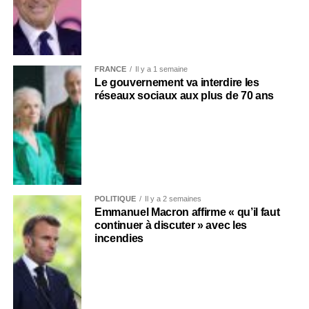
FRANCE
Il y a 1 semaine
Le gouvernement va interdire les
réseaux sociaux aux plus de 70 ans
POLITIQUE
Il y a 2 semaines
Emmanuel Macron affirme « qu’il faut
continuer à discuter » avec les
incendies