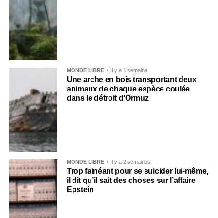
MONDE LIBRE
Il y a 1 semaine
Une arche en bois transportant deux
animaux de chaque espèce coulée
dans le détroit d’Ormuz
MONDE LIBRE
Il y a 2 semaines
Trop fainéant pour se suicider lui-même,
il dit qu’il sait des choses sur l’affaire
Epstein