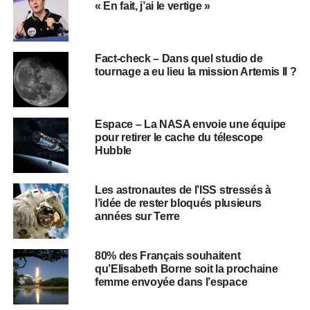
« En fait, j’ai le vertige »
Fact-check – Dans quel studio de
tournage a eu lieu la mission Artemis II ?
Espace – La NASA envoie une équipe
pour retirer le cache du télescope
Hubble
Les astronautes de l’ISS stressés à
l’idée de rester bloqués plusieurs
années sur Terre
80% des Français souhaitent
qu’Elisabeth Borne soit la prochaine
femme envoyée dans l’espace