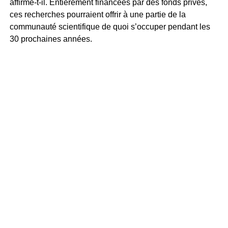
affirme-t-il. Entièrement financées par des fonds privés,
ces recherches pourraient offrir à une partie de la
communauté scientifique de quoi s’occuper pendant les
30 prochaines années.