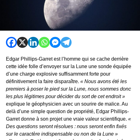
Edgar Phillips-Garret est l’homme qui se cache derrière
cette idée folle d’envoyer sur la Lune une sonde équipée
d’une charge explosive suffisamment forte pour
définitivement la faire disparaître.
« Nous avons été les
premiers à poser le pied sur la Lune, nous sommes donc
les plus légitimes pour décider du sort de cet endroit »
explique le géophysicien avec un sourire de malice. Au
delà d’une simple question de propriété, Edgar Phillips-
Garret donne à son projet une vraie valeur scientifique.
«
Des questions seront résolues : nous seront enfin fixés
sur le caractère indispensable ou non de la Lune »