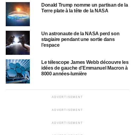
Donald Trump nomme un partisan de la
Terre plate à la tête de la NASA
Un astronaute de la NASA perd son
stagiaire pendant une sortie dans
l’espace
Le télescope James Webb découvre les
idées de gauche d’Emmanuel Macron à
8000 années-lumière
ADVERTISEMENT
ADVERTISEMENT
ADVERTISEMENT