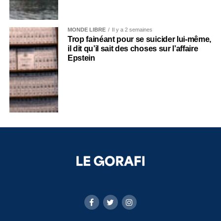
MONDE LIBRE
Il y a 2 semaines
Trop fainéant pour se suicider lui-même,
il dit qu’il sait des choses sur l’affaire
Epstein